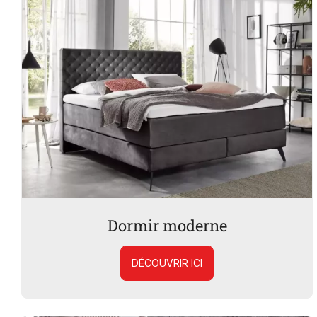
Dormir moderne
DÉCOUVRIR ICI