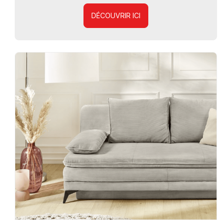
DÉCOUVRIR ICI