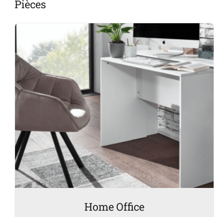
Pièces
Home Office