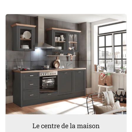
Le centre de la maison