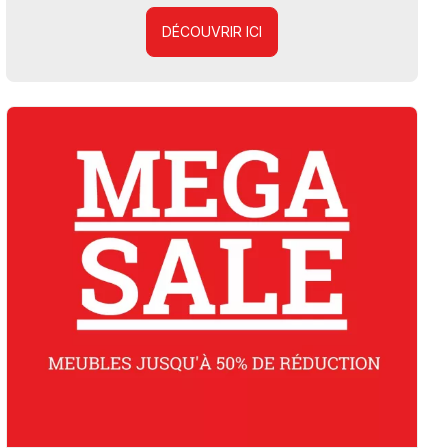
DÉCOUVRIR ICI