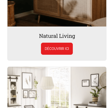
Natural Living
DÉCOUVRIR ICI