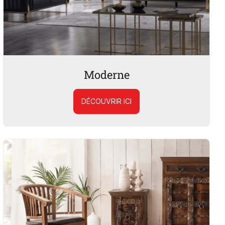
Moderne
DÉCOUVRIR ICI