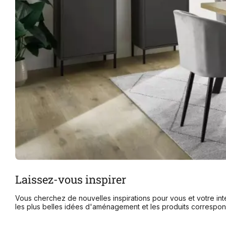
Laissez-vous inspirer
Vous cherchez de nouvelles inspirations pour vous et votre intér
les plus belles idées d'aménagement et les produits correspo