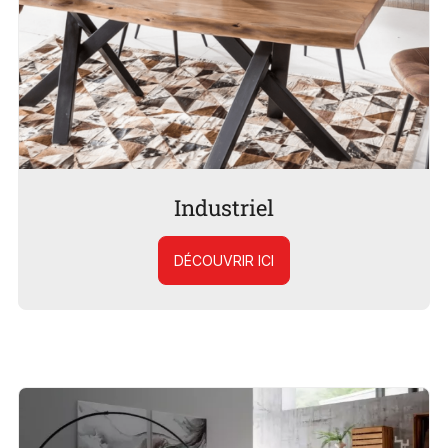
Industriel
DÉCOUVRIR ICI