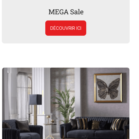
MEGA Sale
DÉCOUVRIR ICI