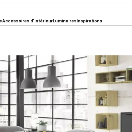
e
Accessoires d'intérieur
Luminaires
Inspirations