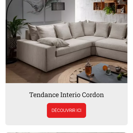
Tendance Interio Cordon
DÉCOUVRIR ICI