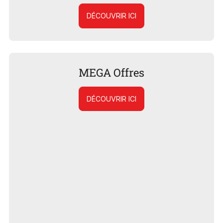
DÉCOUVRIR ICI
MEGA Offres
DÉCOUVRIR ICI