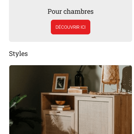
Pour chambres
DÉCOUVRIR ICI
Styles