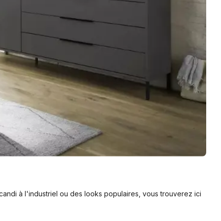
andi à l'industriel ou des looks populaires, vous trouverez ici