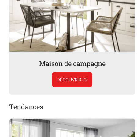
Maison de campagne
DÉCOUVRIR ICI
Tendances