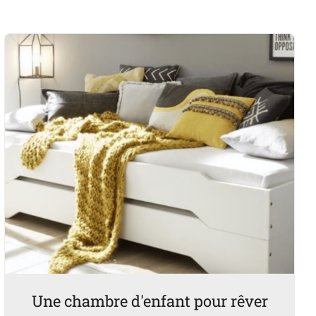
Une chambre d'enfant pour rêver