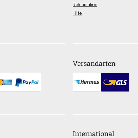
Reklamation
Hilfe
Versandarten
International