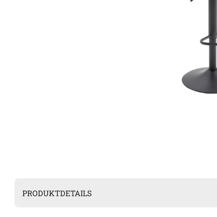
PRODUKTDETAILS