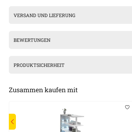
VERSAND UND LIEFERUNG
BEWERTUNGEN
PRODUKTSICHERHEIT
Zusammen kaufen mit