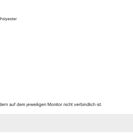
 Polyester
ern auf dem jeweiligen Monitor nicht verbindlich ist.