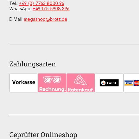
Tel.:
+49 (0) 7763 8000 96
WhatsApp:
+49 175 5908 396
E-Mail:
megashop@brotz.de
Zahlungsarten
Geprüfter Onlineshop