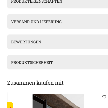
PRODUKTEIGENSCHAFTEN
VERSAND UND LIEFERUNG
BEWERTUNGEN
PRODUKTSICHERHEIT
Zusammen kaufen mit