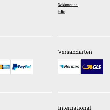
Reklamation
Hilfe
Versandarten
International