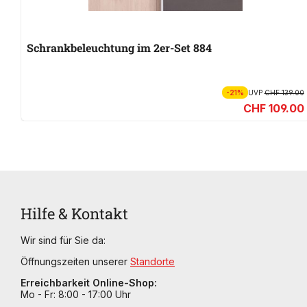
Schrankbeleuchtung im 2er-Set 884
-21%
UVP
CHF 139.00
CHF 109.00
Hilfe & Kontakt
Wir sind für Sie da:
Öffnungszeiten unserer
Standorte
Erreichbarkeit Online-Shop:
Mo - Fr: 8:00 - 17:00 Uhr