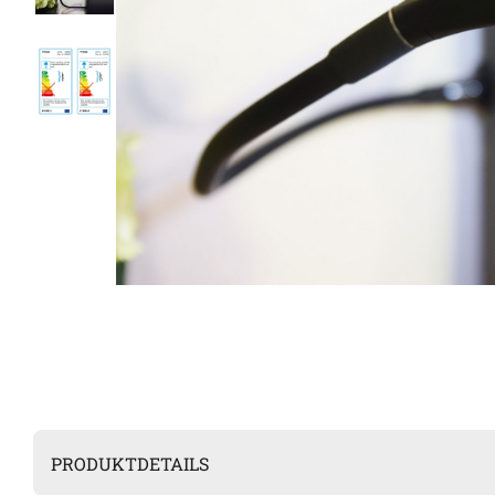
PRODUKTDETAILS