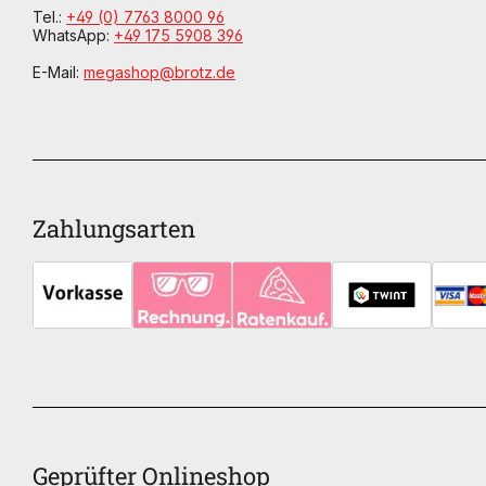
Tel.:
+49 (0) 7763 8000 96
WhatsApp:
+49 175 5908 396
E-Mail:
megashop@brotz.de
Zahlungsarten
Geprüfter Onlineshop