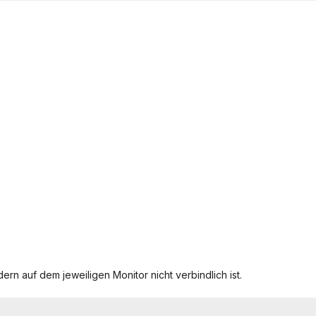
ern auf dem jeweiligen Monitor nicht verbindlich ist.