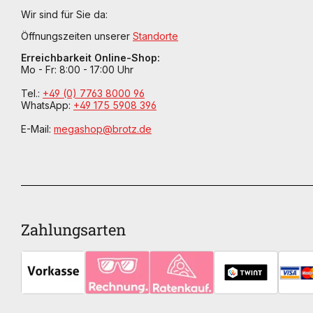
Wir sind für Sie da:
Öffnungszeiten unserer
Standorte
Erreichbarkeit Online-Shop:
Mo - Fr: 8:00 - 17:00 Uhr
Tel.:
+49 (0) 7763 8000 96
WhatsApp:
+49 175 5908 396
E-Mail:
megashop@brotz.de
Zahlungsarten