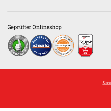
Geprüfter Onlineshop
Stan