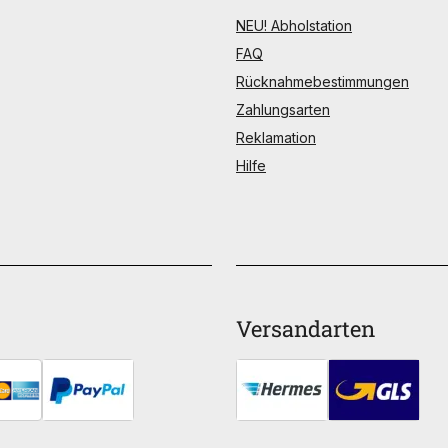
NEU! Abholstation
FAQ
Rücknahmebestimmungen
Zahlungsarten
Reklamation
Hilfe
Versandarten