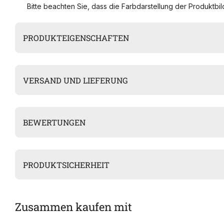
Bitte beachten Sie, dass die Farbdarstellung der Produktbild
PRODUKTEIGENSCHAFTEN
VERSAND UND LIEFERUNG
BEWERTUNGEN
PRODUKTSICHERHEIT
Zusammen kaufen mit