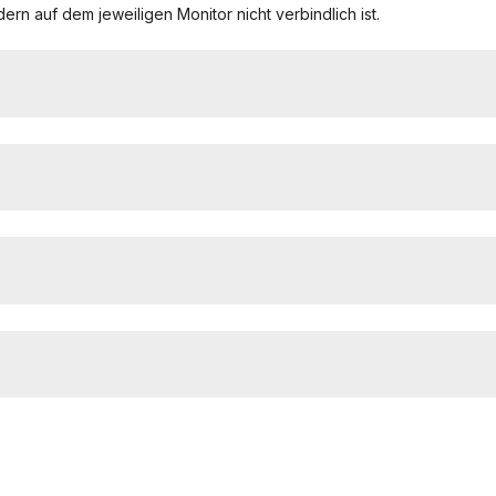
ern auf dem jeweiligen Monitor nicht verbindlich ist.