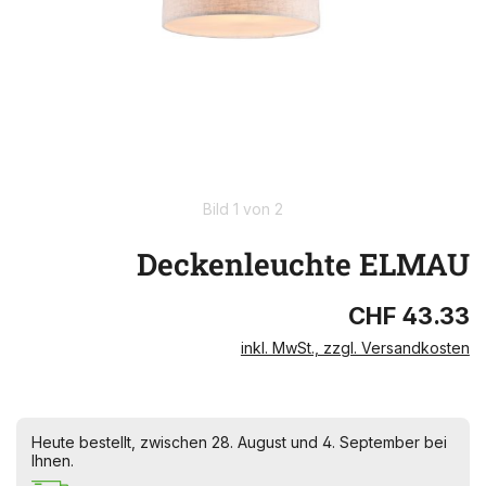
Bild 1 von 2
Deckenleuchte ELMAU
CHF 43.33
inkl. MwSt., zzgl. Versandkosten
Heute bestellt, zwischen 28. August und 4. September bei
Ihnen.