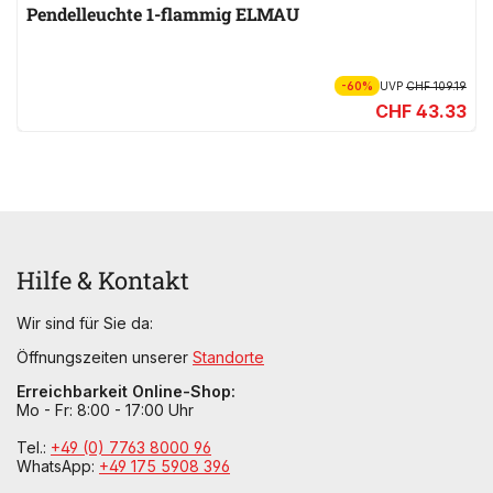
Pendelleuchte 1-flammig ELMAU
-60%
UVP
CHF 109.19
CHF 43.33
Hilfe & Kontakt
Wir sind für Sie da:
Öffnungszeiten unserer
Standorte
Erreichbarkeit Online-Shop:
Mo - Fr: 8:00 - 17:00 Uhr
Tel.:
+49 (0) 7763 8000 96
WhatsApp:
+49 175 5908 396