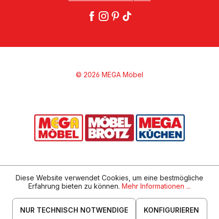
© 2026 MEGA Möbel
Diese Website verwendet Cookies, um eine bestmögliche
Erfahrung bieten zu können.
Mehr Informationen ...
NUR TECHNISCH NOTWENDIGE
KONFIGURIEREN