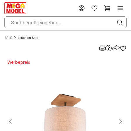
SALE
Leuchten Sale
Werbepreis