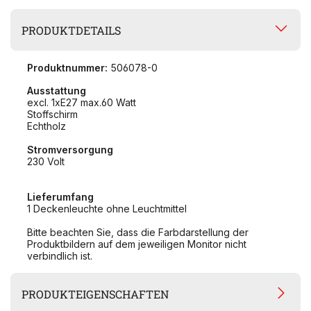
PRODUKTDETAILS
Produktnummer:
506078-0
Ausstattung
excl. 1xE27 max.60 Watt
Stoffschirm
Echtholz
Stromversorgung
230 Volt
Lieferumfang
1 Deckenleuchte ohne Leuchtmittel
Bitte beachten Sie, dass die Farbdarstellung der
Produktbildern auf dem jeweiligen Monitor nicht
verbindlich ist.
PRODUKTEIGENSCHAFTEN