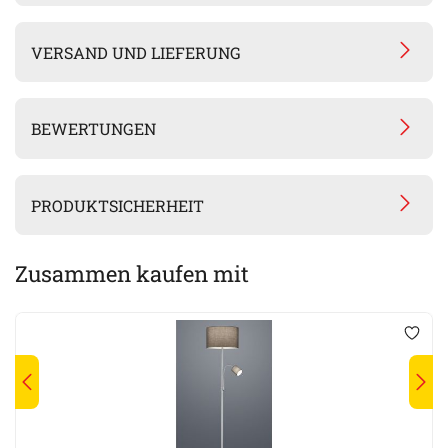
VERSAND UND LIEFERUNG
BEWERTUNGEN
PRODUKTSICHERHEIT
Zusammen kaufen mit