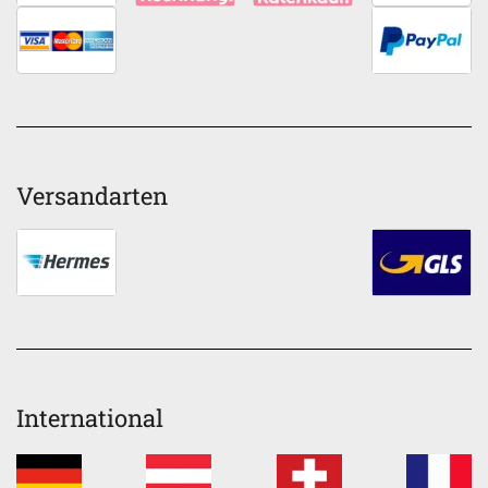
Versandarten
International