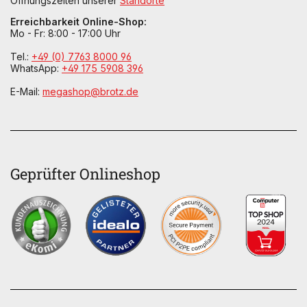
Öffnungszeiten unserer
Standorte
Erreichbarkeit Online-Shop:
Mo - Fr: 8:00 - 17:00 Uhr
Tel.:
+49 (0) 7763 8000 96
WhatsApp:
+49 175 5908 396
E-Mail:
megashop@brotz.de
Geprüfter Onlineshop