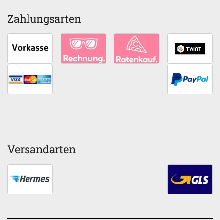
Zahlungsarten
Versandarten