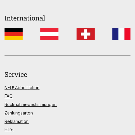
International
Service
NEU! Abholstation
FAQ
Rücknahmebestimmungen
Zahlungsarten
Reklamation
Hilfe