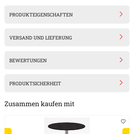
PRODUKTEIGENSCHAFTEN
VERSAND UND LIEFERUNG
BEWERTUNGEN
PRODUKTSICHERHEIT
Zusammen kaufen mit