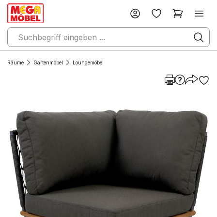
Räume
Gartenmöbel
Loungemöbel