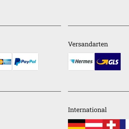
Versandarten
International