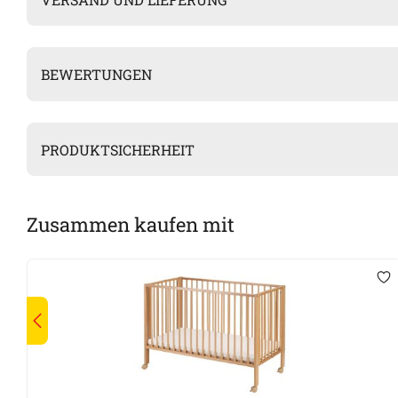
BEWERTUNGEN
PRODUKTSICHERHEIT
Zusammen kaufen mit