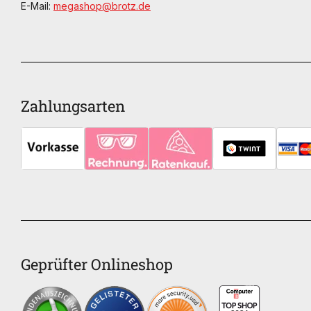
E-Mail:
megashop@brotz.de
Zahlungsarten
Geprüfter Onlineshop