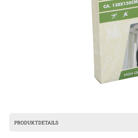
PRODUKTDETAILS