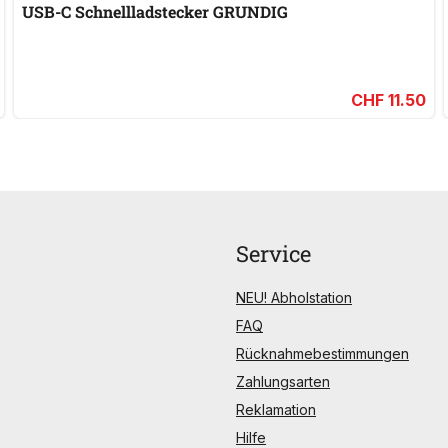
USB-C Schnellladstecker GRUNDIG
CHF 11.50
Service
NEU! Abholstation
FAQ
Rücknahmebestimmungen
Zahlungsarten
Reklamation
Hilfe