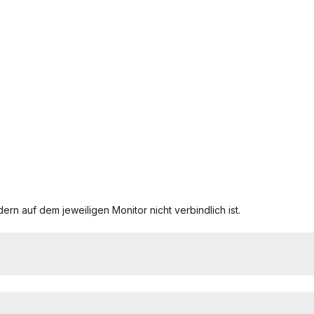
ern auf dem jeweiligen Monitor nicht verbindlich ist.