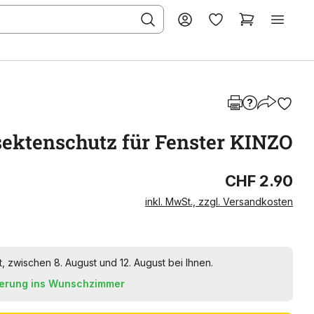
sektenschutz für Fenster KINZO
CHF 2.90
inkl. MwSt., zzgl. Versandkosten
t, zwischen 8. August und 12. August bei Ihnen.
ferung ins Wunschzimmer