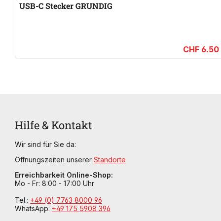
USB-C Stecker GRUNDIG
CHF 6.50
Hilfe & Kontakt
Wir sind für Sie da:
Öffnungszeiten unserer
Standorte
Erreichbarkeit Online-Shop:
Mo - Fr: 8:00 - 17:00 Uhr
Tel.:
+49 (0) 7763 8000 96
WhatsApp:
+49 175 5908 396