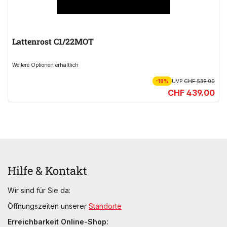
Lattenrost C1/22MOT
Weitere Optionen erhältlich
-18%
UVP
CHF 539.00
CHF 439.00
Hilfe & Kontakt
Wir sind für Sie da:
Öffnungszeiten unserer
Standorte
Erreichbarkeit Online-Shop: