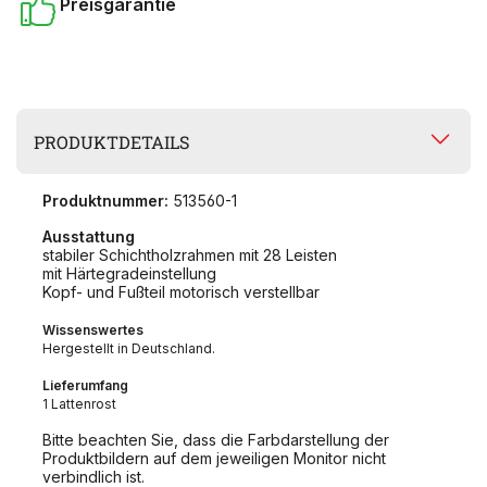
Preisgarantie
PRODUKTDETAILS
Produktnummer:
513560-1
Ausstattung
stabiler Schichtholzrahmen mit 28 Leisten
mit Härtegradeinstellung
Kopf- und Fußteil motorisch verstellbar
Wissenswertes
Hergestellt in Deutschland.
Lieferumfang
1 Lattenrost
Bitte beachten Sie, dass die Farbdarstellung der
Produktbildern auf dem jeweiligen Monitor nicht
verbindlich ist.