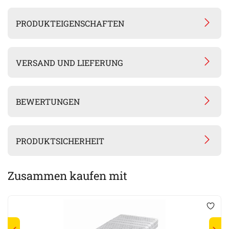
PRODUKTEIGENSCHAFTEN
VERSAND UND LIEFERUNG
BEWERTUNGEN
PRODUKTSICHERHEIT
Zusammen kaufen mit