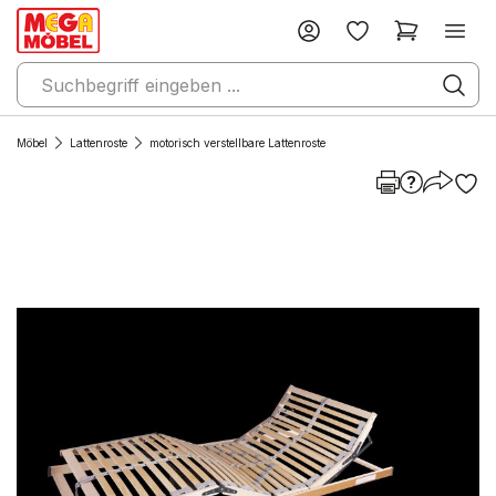
Möbel
Lattenroste
motorisch verstellbare Lattenroste