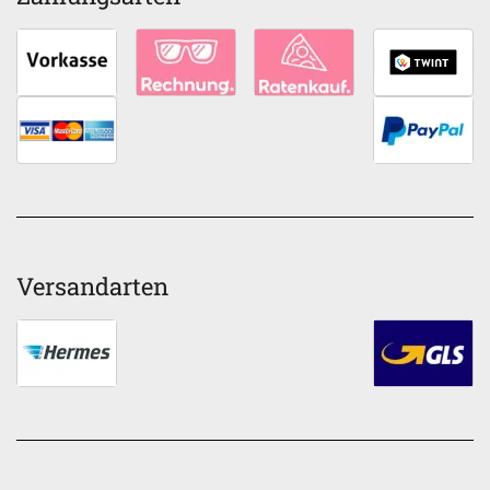
Versandarten