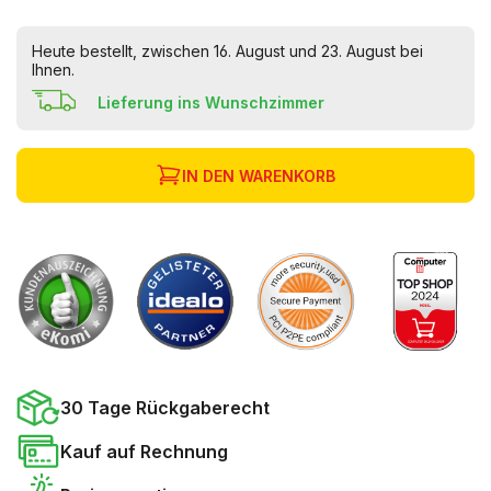
Heute bestellt, zwischen 16. August und 23. August bei
Ihnen.
Lieferung ins Wunschzimmer
IN DEN WARENKORB
30 Tage Rückgaberecht
Kauf auf Rechnung