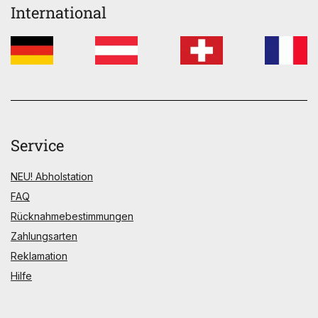
International
Service
NEU! Abholstation
FAQ
Rücknahmebestimmungen
Zahlungsarten
Reklamation
Hilfe