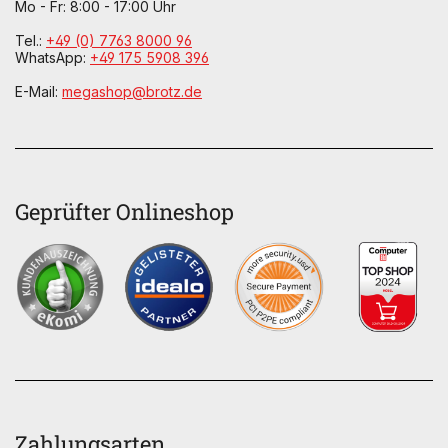
Mo - Fr: 8:00 - 17:00 Uhr
Tel.:
+49 (0) 7763 8000 96
WhatsApp:
+49 175 5908 396
E-Mail:
megashop@brotz.de
Geprüfter Onlineshop
Zahlungsarten