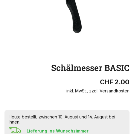
Schälmesser BASIC
CHF 2.00
inkl. MwSt., zzgl. Versandkosten
Heute bestellt, zwischen 10. August und 14. August bei
Ihnen.
Lieferung ins Wunschzimmer