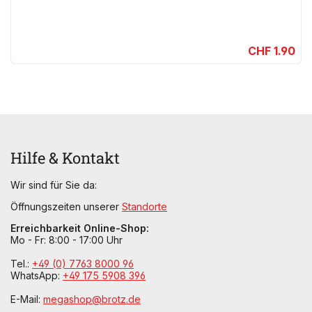
CHF 1.90
Hilfe & Kontakt
Wir sind für Sie da:
Öffnungszeiten unserer
Standorte
Erreichbarkeit Online-Shop:
Mo - Fr: 8:00 - 17:00 Uhr
Tel.:
+49 (0) 7763 8000 96
WhatsApp:
+49 175 5908 396
E-Mail:
megashop@brotz.de