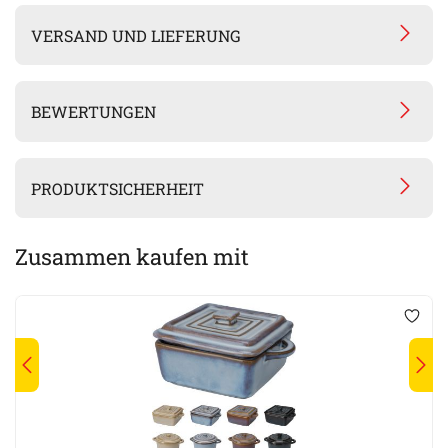
VERSAND UND LIEFERUNG
BEWERTUNGEN
PRODUKTSICHERHEIT
Zusammen kaufen mit