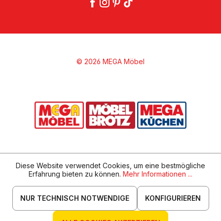
© 2026 MEGA Möbel
Diese Website verwendet Cookies, um eine bestmögliche
Erfahrung bieten zu können.
Mehr Informationen ...
NUR TECHNISCH NOTWENDIGE
KONFIGURIEREN