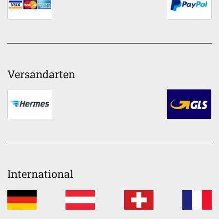
Versandarten
International