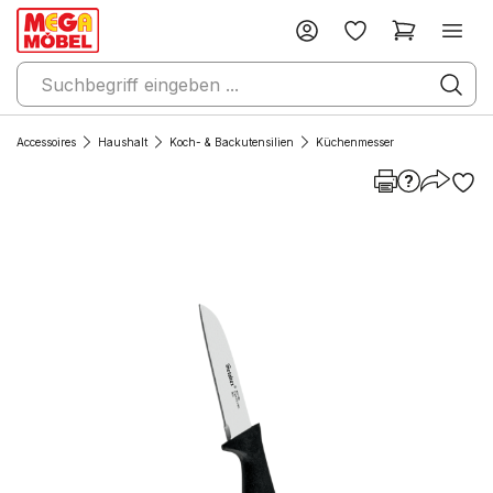
Accessoires
Haushalt
Koch- & Backutensilien
Küchenmesser