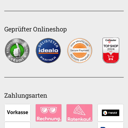
Geprüfter Onlineshop
Zahlungsarten