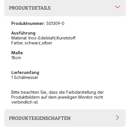
PRODUKTDETAILS
Produktnummer:
501309-0
Ausführung
Material: Inox-Edelstahl,Kunststoff
Farbe: schwarz,silber
Maße
18cm
Lieferumfang
1 Schälmesser
Bitte beachten Sie, dass die Farbdarstellung der
Produktbildern auf dem jeweiligen Monitor nicht
verbindlich ist.
PRODUKTEIGENSCHAFTEN