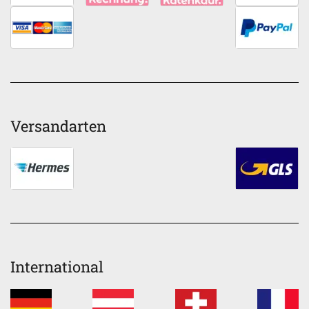
Versandarten
International