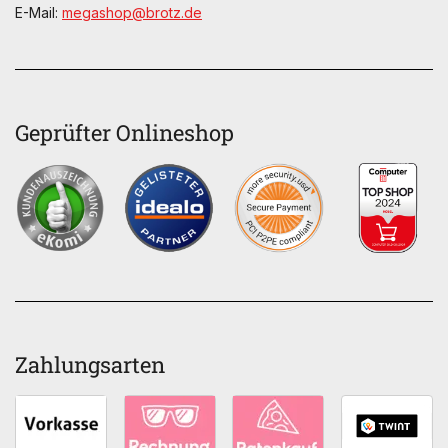
E-Mail:
megashop@brotz.de
Geprüfter Onlineshop
Zahlungsarten