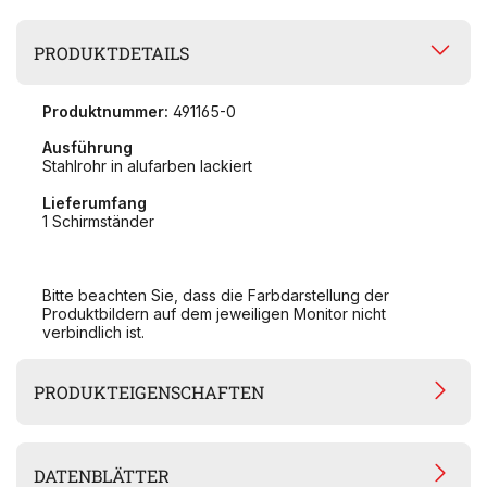
PRODUKTDETAILS
Produktnummer:
491165-0
Ausführung
Stahlrohr in alufarben lackiert
Lieferumfang
1 Schirmständer
Bitte beachten Sie, dass die Farbdarstellung der
Produktbildern auf dem jeweiligen Monitor nicht
verbindlich ist.
PRODUKTEIGENSCHAFTEN
DATENBLÄTTER