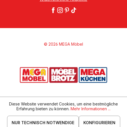
© 2026 MEGA Möbel
Diese Website verwendet Cookies, um eine bestmögliche
Erfahrung bieten zu können.
Mehr Informationen ...
NUR TECHNISCH NOTWENDIGE
KONFIGURIEREN