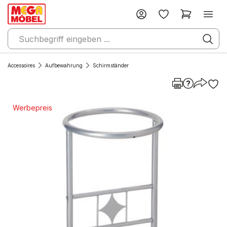
Accessoires
Aufbewahrung
Schirmständer
Werbepreis