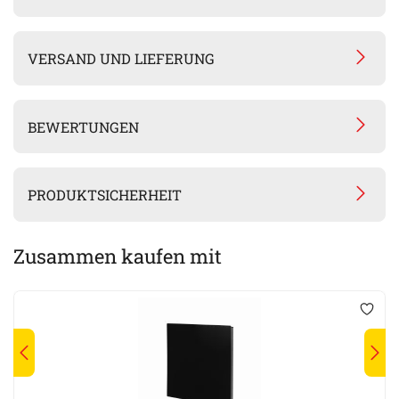
VERSAND UND LIEFERUNG
BEWERTUNGEN
PRODUKTSICHERHEIT
Zusammen kaufen mit