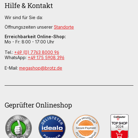
Hilfe & Kontakt
Wir sind für Sie da:
Öffnungszeiten unserer
Standorte
Erreichbarkeit Online-Shop:
Mo - Fr: 8:00 - 17:00 Uhr
Tel.:
+49 (0) 7763 8000 96
WhatsApp:
+49 175 5908 396
E-Mail:
megashop@brotz.de
Geprüfter Onlineshop