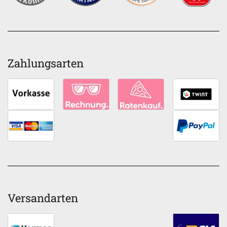
Zahlungsarten
Versandarten