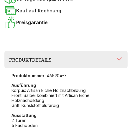
Kauf auf Rechnung
Preisgarantie
PRODUKTDETAILS
Produktnummer:
465904-7
Ausführung
Korpus: Artisan Eiche Holznachbildung
Front: Salbei kombiniert mit Artisan Eiche
Holznachbildung
Griff: Kunststoff alufarbig
Ausstattung
2 Türen
5 Fachböden