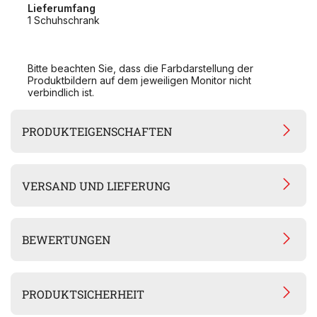
Lieferumfang
1 Schuhschrank
Bitte beachten Sie, dass die Farbdarstellung der
Produktbildern auf dem jeweiligen Monitor nicht
verbindlich ist.
PRODUKTEIGENSCHAFTEN
VERSAND UND LIEFERUNG
BEWERTUNGEN
PRODUKTSICHERHEIT