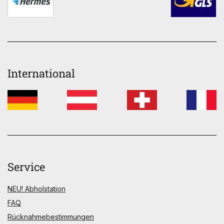
International
Service
NEU! Abholstation
FAQ
Rücknahmebestimmungen