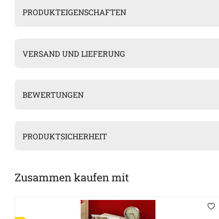
PRODUKTEIGENSCHAFTEN
VERSAND UND LIEFERUNG
BEWERTUNGEN
PRODUKTSICHERHEIT
Zusammen kaufen mit