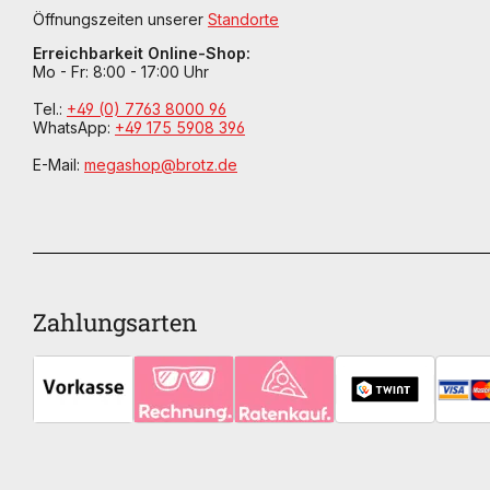
Öffnungszeiten unserer
Standorte
Erreichbarkeit Online-Shop:
Mo - Fr: 8:00 - 17:00 Uhr
Tel.:
+49 (0) 7763 8000 96
WhatsApp:
+49 175 5908 396
E-Mail:
megashop@brotz.de
Zahlungsarten