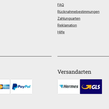
FAQ
Rücknahmebestimmungen
Zahlungsarten
Reklamation
Hilfe
Versandarten