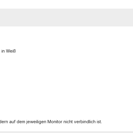
 in Weiß
ern auf dem jeweiligen Monitor nicht verbindlich ist.