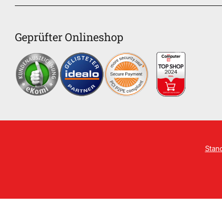
Geprüfter Onlineshop
Stan