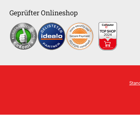
Geprüfter Onlineshop
Stan