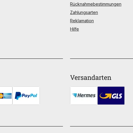
Rücknahmebestimmungen
Zahlungsarten
Reklamation
Hilfe
Versandarten