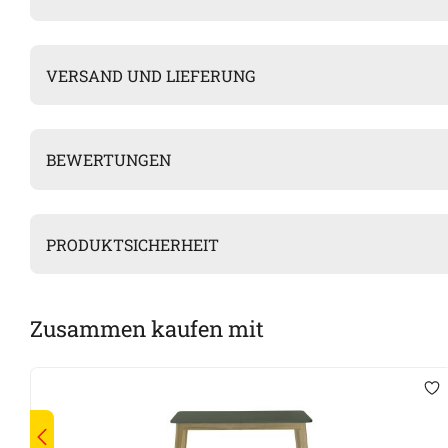
VERSAND UND LIEFERUNG
BEWERTUNGEN
PRODUKTSICHERHEIT
Zusammen kaufen mit