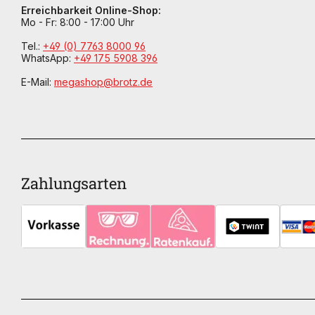
Erreichbarkeit Online-Shop:
Mo - Fr: 8:00 - 17:00 Uhr
Tel.:
+49 (0) 7763 8000 96
WhatsApp:
+49 175 5908 396
E-Mail:
megashop@brotz.de
Zahlungsarten