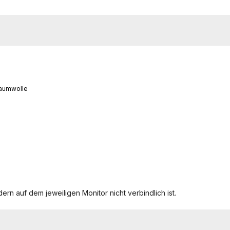
Baumwolle
ern auf dem jeweiligen Monitor nicht verbindlich ist.