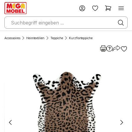
Accessoires
Heimtextilien
Teppiche
Kurzflorteppiche