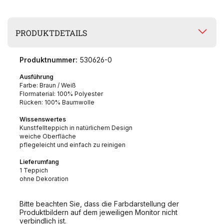
PRODUKTDETAILS
Produktnummer:
530626-0
Ausführung
Farbe: Braun / Weiß
Flormaterial: 100% Polyester
Rücken: 100% Baumwolle
Wissenswertes
Kunstfellteppich in natürlichem Design
weiche Oberfläche
pflegeleicht und einfach zu reinigen
Lieferumfang
1 Teppich
ohne Dekoration
Bitte beachten Sie, dass die Farbdarstellung der
Produktbildern auf dem jeweiligen Monitor nicht
verbindlich ist.