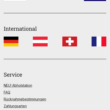
International
Service
NEU! Abholstation
FAQ
Rücknahmebestimmungen
Zahlungsarten