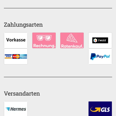
Zahlungsarten
Versandarten