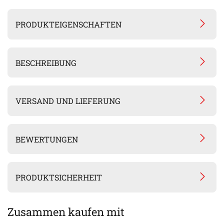
PRODUKTEIGENSCHAFTEN
BESCHREIBUNG
VERSAND UND LIEFERUNG
BEWERTUNGEN
PRODUKTSICHERHEIT
Zusammen kaufen mit