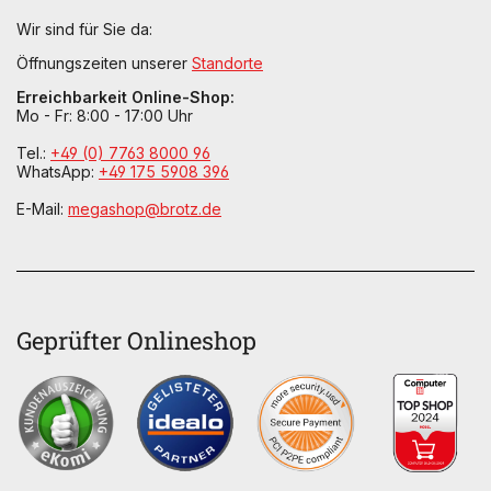
Wir sind für Sie da:
Öffnungszeiten unserer
Standorte
Erreichbarkeit Online-Shop:
Mo - Fr: 8:00 - 17:00 Uhr
Tel.:
+49 (0) 7763 8000 96
WhatsApp:
+49 175 5908 396
E-Mail:
megashop@brotz.de
Geprüfter Onlineshop