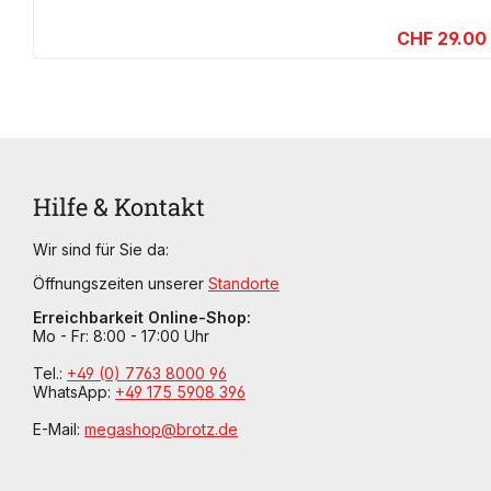
CHF 29.00
Hilfe & Kontakt
Wir sind für Sie da:
Öffnungszeiten unserer
Standorte
Erreichbarkeit Online-Shop:
Mo - Fr: 8:00 - 17:00 Uhr
Tel.:
+49 (0) 7763 8000 96
WhatsApp:
+49 175 5908 396
E-Mail:
megashop@brotz.de