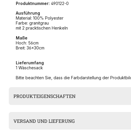
Produktnummer:
490122-0
Ausführung
Material: 100% Polyester
Farbe: granitgrau
mit 2 pracktischen Henkeln
Maße
Hoch: 56cm
Breit: 36x30cm
Lieferumfang
1 Wäschesack
Bitte beachten Sie, dass die Farbdarstellung der Produktbild
PRODUKTEIGENSCHAFTEN
VERSAND UND LIEFERUNG