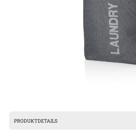
PRODUKTDETAILS