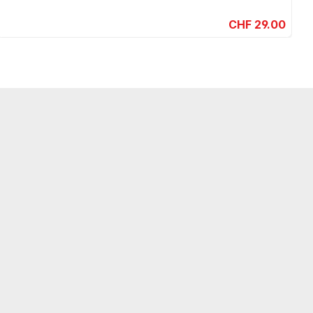
CHF 29.00