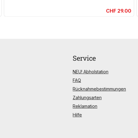
CHF 29.00
Service
NEU! Abholstation
FAQ
Rücknahmebestimmungen
Zahlungsarten
Reklamation
Hilfe