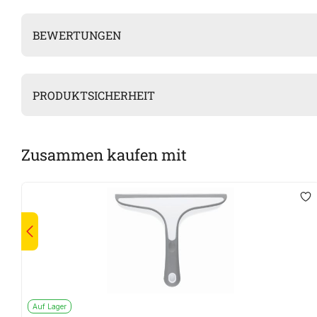
BEWERTUNGEN
PRODUKTSICHERHEIT
Zusammen kaufen mit
Auf Lager