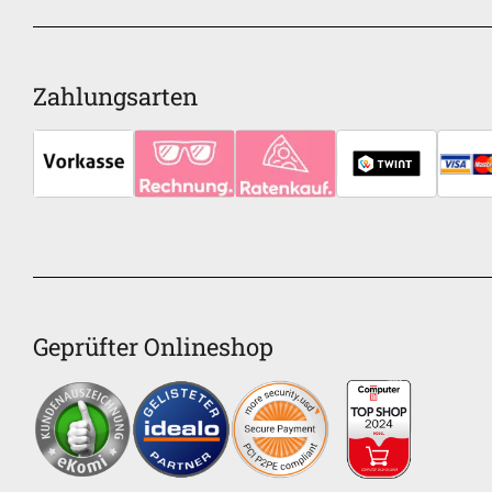
Zahlungsarten
Geprüfter Onlineshop