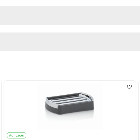
Auf Lager