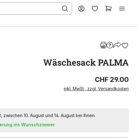
Wäschesack PALMA
CHF 29.00
inkl. MwSt., zzgl. Versandkosten
t, zwischen 10. August und 14. August bei Ihnen.
ferung ins Wunschzimmer