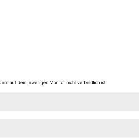
ern auf dem jeweiligen Monitor nicht verbindlich ist.