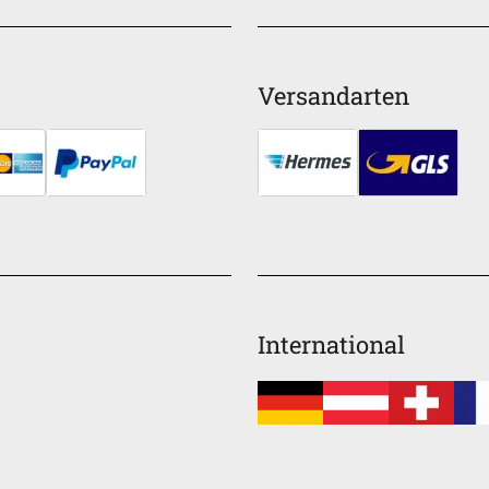
Versandarten
International