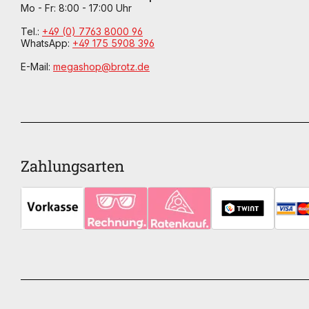
Mo - Fr: 8:00 - 17:00 Uhr
Tel.:
+49 (0) 7763 8000 96
WhatsApp:
+49 175 5908 396
E-Mail:
megashop@brotz.de
Zahlungsarten