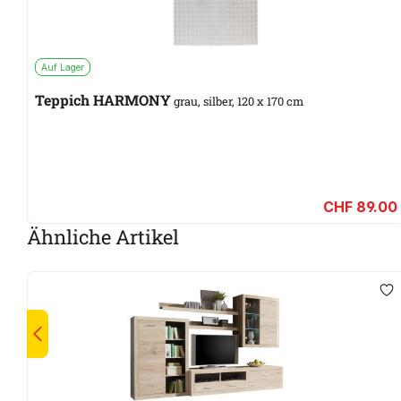
Auf Lager
Teppich HARMONY
grau, silber, 120 x 170 cm
CHF 89.00
Ähnliche Artikel