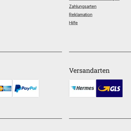
Zahlungsarten
Reklamation
Hilfe
Versandarten