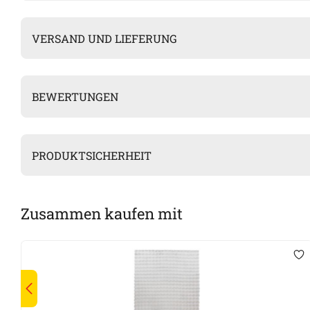
VERSAND UND LIEFERUNG
BEWERTUNGEN
PRODUKTSICHERHEIT
Zusammen kaufen mit