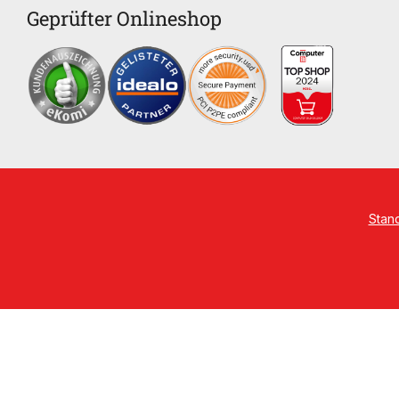
Geprüfter Onlineshop
Stan