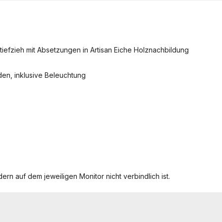
 tiefzieh mit Absetzungen in Artisan Eiche Holznachbildung
den, inklusive Beleuchtung
ern auf dem jeweiligen Monitor nicht verbindlich ist.