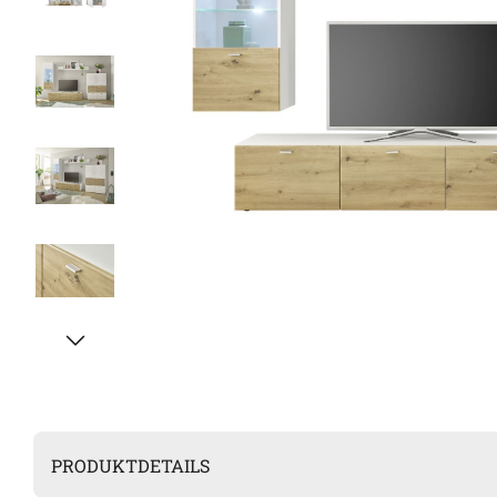
PRODUKTDETAILS