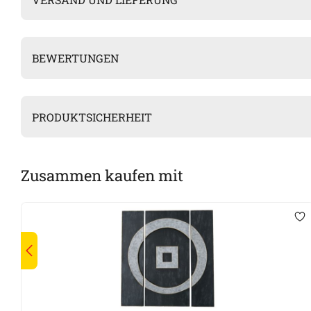
BEWERTUNGEN
PRODUKTSICHERHEIT
Zusammen kaufen mit