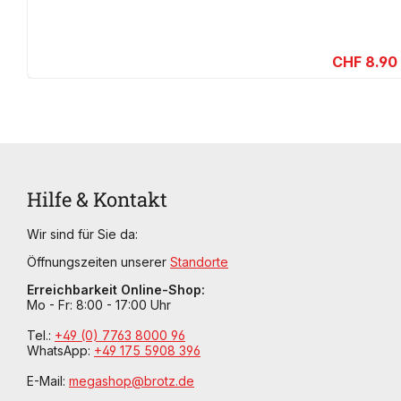
CHF 8.90
Hilfe & Kontakt
Wir sind für Sie da:
Öffnungszeiten unserer
Standorte
Erreichbarkeit Online-Shop:
Mo - Fr: 8:00 - 17:00 Uhr
Tel.:
+49 (0) 7763 8000 96
WhatsApp:
+49 175 5908 396
E-Mail:
megashop@brotz.de