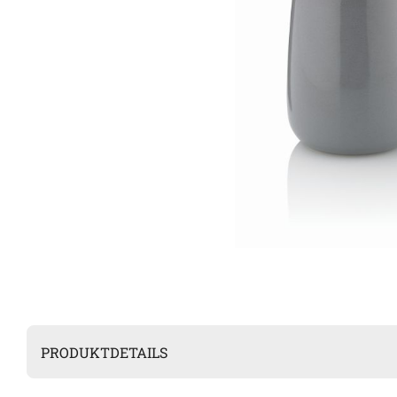
PRODUKTDETAILS