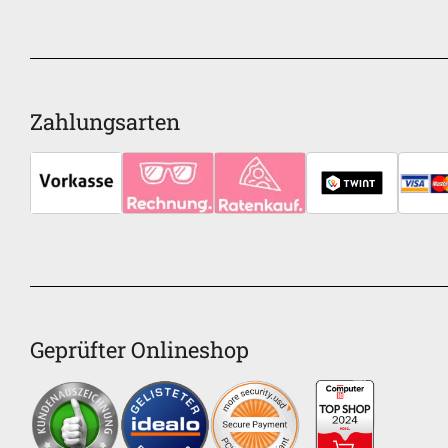
Zahlungsarten
Geprüfter Onlineshop