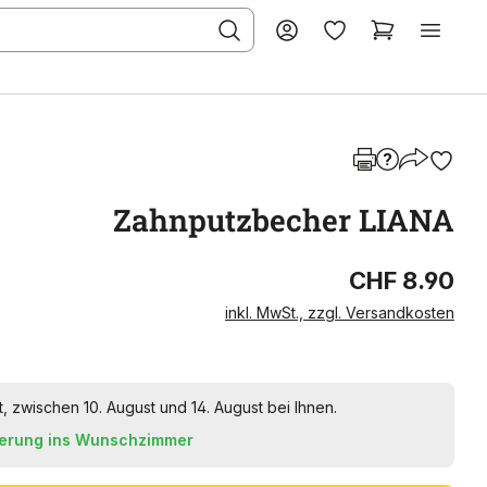
Zahnputzbecher LIANA
CHF 8.90
inkl. MwSt., zzgl. Versandkosten
t, zwischen 10. August und 14. August bei Ihnen.
ferung ins Wunschzimmer