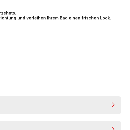
rzehnts.
ichtung und verleihen Ihrem Bad einen frischen Look.