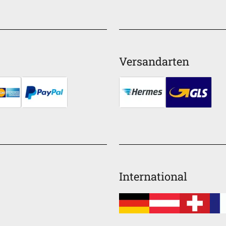
Versandarten
International