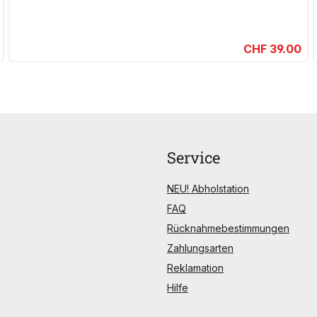
CHF 39.00
Service
NEU! Abholstation
FAQ
Rücknahmebestimmungen
Zahlungsarten
Reklamation
Hilfe