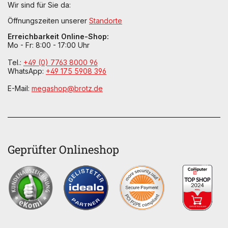
Wir sind für Sie da:
Öffnungszeiten unserer
Standorte
Erreichbarkeit Online-Shop:
Mo - Fr: 8:00 - 17:00 Uhr
Tel.:
+49 (0) 7763 8000 96
WhatsApp:
+49 175 5908 396
E-Mail:
megashop@brotz.de
Geprüfter Onlineshop