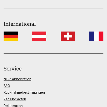
International
Service
NEU! Abholstation
FAQ
Rücknahmebestimmungen
Zahlungsarten
Reklamation