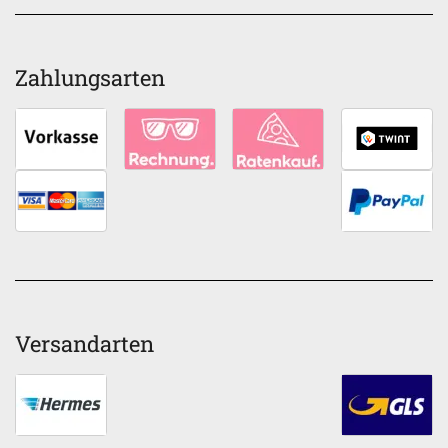
Zahlungsarten
Versandarten