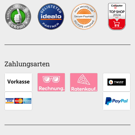
Zahlungsarten