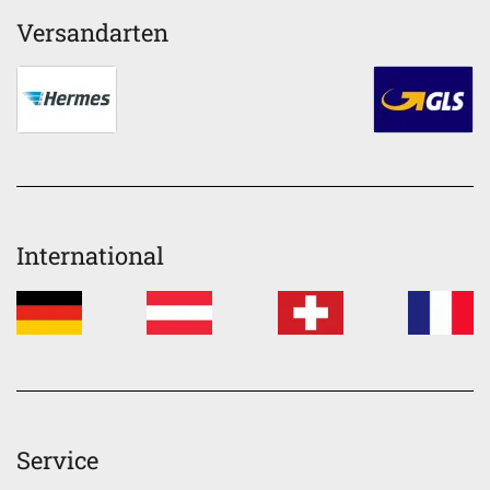
Versandarten
International
Service