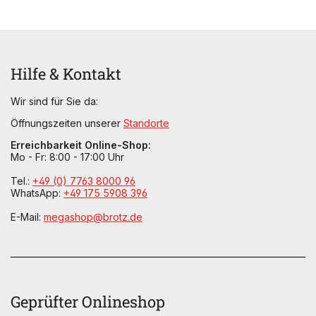
Hilfe & Kontakt
Wir sind für Sie da:
Öffnungszeiten unserer
Standorte
Erreichbarkeit Online-Shop:
Mo - Fr: 8:00 - 17:00 Uhr
Tel.:
+49 (0) 7763 8000 96
WhatsApp:
+49 175 5908 396
E-Mail:
megashop@brotz.de
Geprüfter Onlineshop