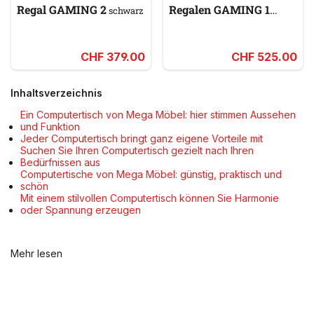
Regal GAMING 2
Regalen GAMING 1
schwarz
schwarz
CHF 379.00
CHF 525.00
Inhaltsverzeichnis
Ein Computertisch von Mega Möbel: hier stimmen Aussehen
und Funktion
Jeder Computertisch bringt ganz eigene Vorteile mit
Suchen Sie Ihren Computertisch gezielt nach Ihren
Bedürfnissen aus
Computertische von Mega Möbel: günstig, praktisch und
schön
Mit einem stilvollen Computertisch können Sie Harmonie
oder Spannung erzeugen
Mehr lesen