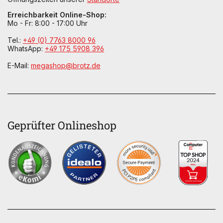
Erreichbarkeit Online-Shop:
Mo - Fr: 8:00 - 17:00 Uhr
Tel.:
+49 (0) 7763 8000 96
WhatsApp:
+49 175 5908 396
E-Mail:
megashop@brotz.de
Geprüfter Onlineshop