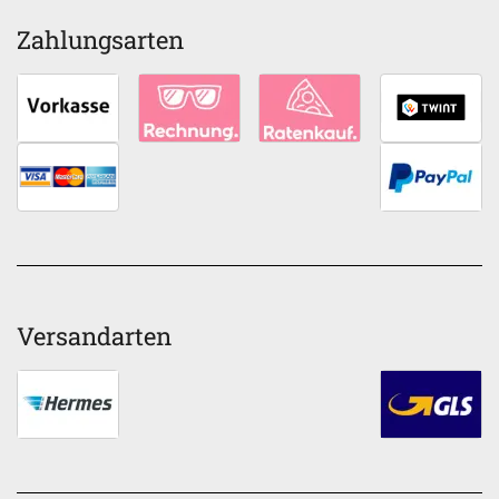
Zahlungsarten
Versandarten