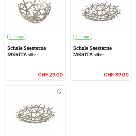
Auf Lager
Auf Lager
Schale Seesterne
Schale Seesterne
MERITA
MERITA
silber
silber
CHF 29.00
CHF 39.00