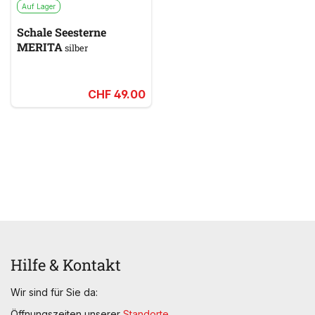
Auf Lager
Schale Seesterne
MERITA
silber
CHF 49.00
Hilfe & Kontakt
Wir sind für Sie da:
Öffnungszeiten unserer
Standorte