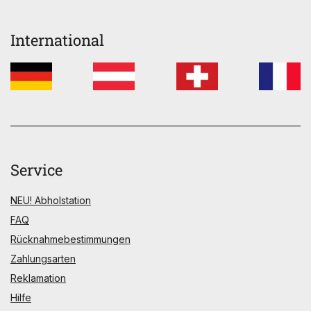
International
Service
NEU! Abholstation
FAQ
Rücknahmebestimmungen
Zahlungsarten
Reklamation
Hilfe