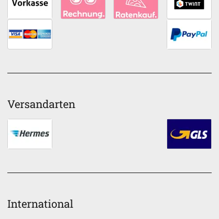
Versandarten
International