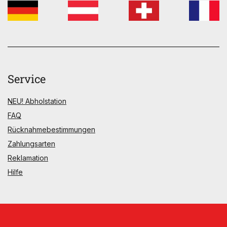
Service
NEU! Abholstation
FAQ
Rücknahmebestimmungen
Zahlungsarten
Reklamation
Hilfe