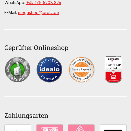
WhatsApp:
+49 175 5908 396
E-Mail:
megashop@brotz.de
Geprüfter Onlineshop
Zahlungsarten