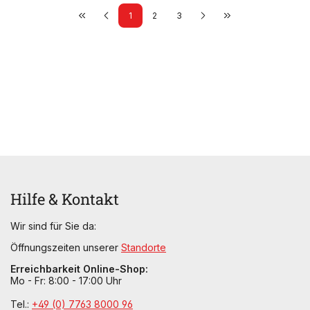
1
2
3
Hilfe & Kontakt
Wir sind für Sie da:
Öffnungszeiten unserer
Standorte
Erreichbarkeit Online-Shop:
Mo - Fr: 8:00 - 17:00 Uhr
Tel.:
+49 (0) 7763 8000 96