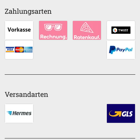
Zahlungsarten
Versandarten