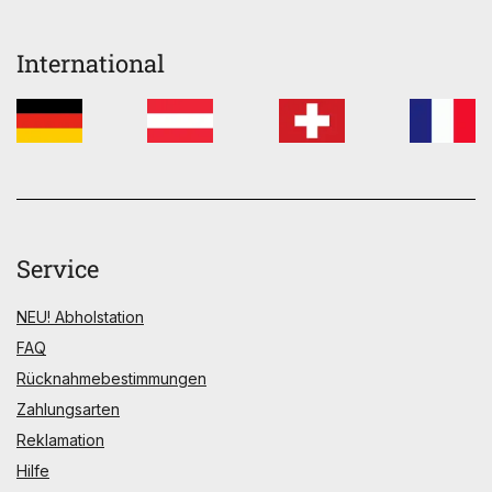
International
Service
NEU! Abholstation
FAQ
Rücknahmebestimmungen
Zahlungsarten
Reklamation
Hilfe