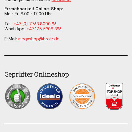
Erreichbarkeit Online-Shop:
Mo - Fr: 8:00 - 17:00 Uhr
Tel.:
+49 (0) 7763 8000 96
WhatsApp:
+49 175 5908 396
E-Mail:
megashop@brotz.de
Geprüfter Onlineshop