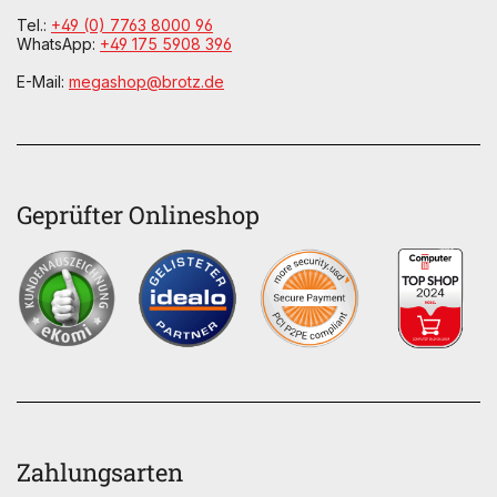
Tel.:
+49 (0) 7763 8000 96
WhatsApp:
+49 175 5908 396
E-Mail:
megashop@brotz.de
Geprüfter Onlineshop
Zahlungsarten