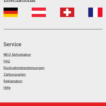
Service
NEU! Abholstation
FAQ
Rücknahmebestimmungen
Zahlungsarten
Reklamation
Hilfe