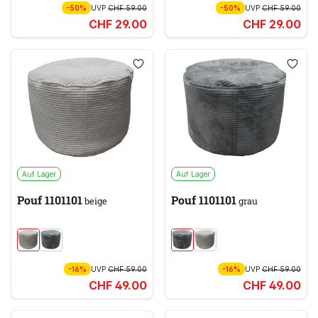
-50%
UVP
CHF 59.00
-50%
UVP
CHF 59.00
CHF 29.00
CHF 29.00
Auf Lager
Auf Lager
Pouf 1101101
Pouf 1101101
beige
grau
-16%
UVP
CHF 59.00
-16%
UVP
CHF 59.00
CHF 49.00
CHF 49.00