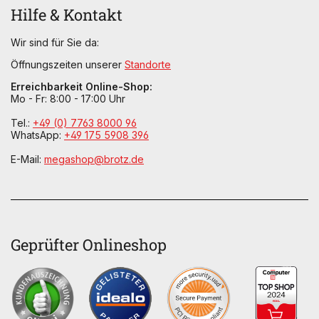
Hilfe & Kontakt
Wir sind für Sie da:
Öffnungszeiten unserer
Standorte
Erreichbarkeit Online-Shop:
Mo - Fr: 8:00 - 17:00 Uhr
Tel.:
+49 (0) 7763 8000 96
WhatsApp:
+49 175 5908 396
E-Mail:
megashop@brotz.de
Geprüfter Onlineshop