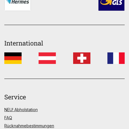
International
Service
NEU! Abholstation
FAQ
Rücknahmebestimmungen