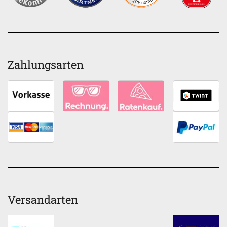
Zahlungsarten
Versandarten