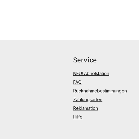
Service
NEU! Abholstation
FAQ
Rücknahmebestimmungen
Zahlungsarten
Reklamation
Hilfe