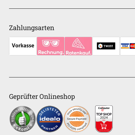
Zahlungsarten
Geprüfter Onlineshop