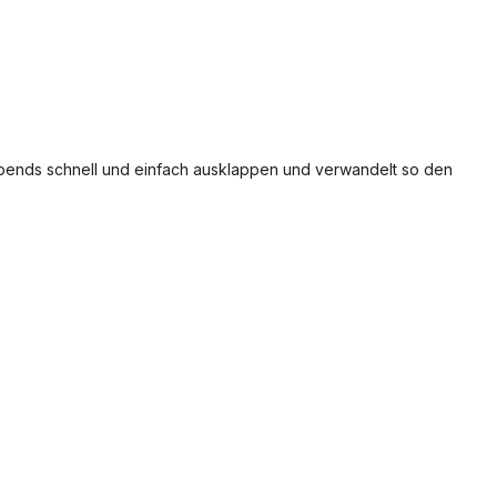
 abends schnell und einfach ausklappen und verwandelt so den