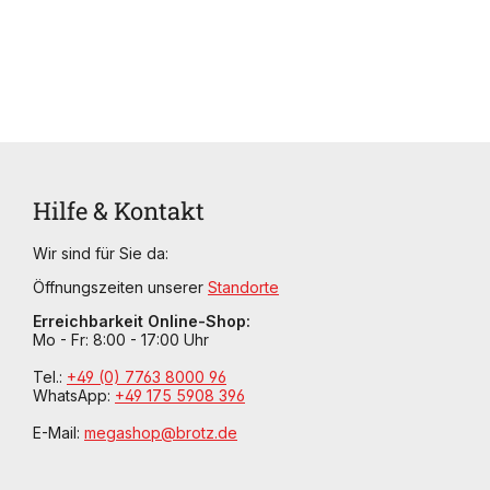
Hilfe & Kontakt
Wir sind für Sie da:
Öffnungszeiten unserer
Standorte
Erreichbarkeit Online-Shop:
Mo - Fr: 8:00 - 17:00 Uhr
Tel.:
+49 (0) 7763 8000 96
WhatsApp:
+49 175 5908 396
E-Mail:
megashop@brotz.de