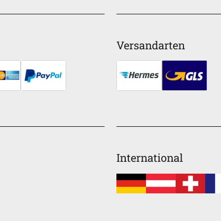
Versandarten
International