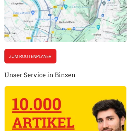
ZUM ROUTENPLANER
Unser Service in Binzen