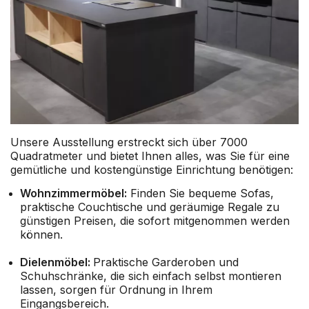
Unsere Ausstellung erstreckt sich über 7000
Quadratmeter und bietet Ihnen alles, was Sie für eine
gemütliche und kostengünstige Einrichtung benötigen:
Wohnzimmermöbel:
Finden Sie bequeme Sofas,
praktische Couchtische und geräumige Regale zu
günstigen Preisen, die sofort mitgenommen werden
können.
Dielenmöbel:
Praktische Garderoben und
Schuhschränke, die sich einfach selbst montieren
lassen, sorgen für Ordnung in Ihrem
Eingangsbereich.