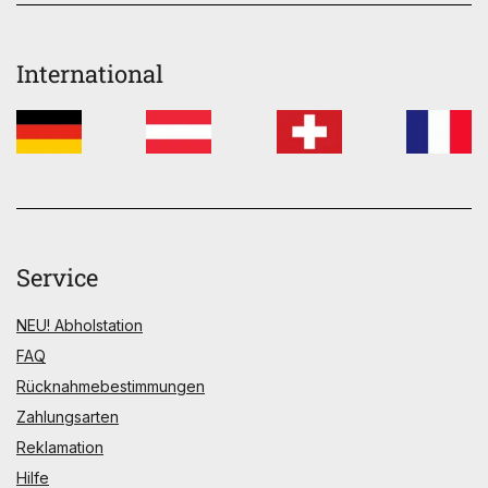
International
Service
NEU! Abholstation
FAQ
Rücknahmebestimmungen
Zahlungsarten
Reklamation
Hilfe