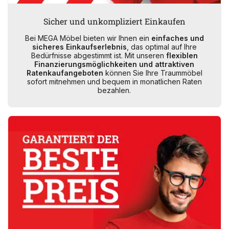
Sicher und unkompliziert Einkaufen
Bei MEGA Möbel bieten wir Ihnen ein
einfaches und
sicheres Einkaufserlebnis
, das optimal auf Ihre
Bedürfnisse abgestimmt ist. Mit unseren
flexiblen
Finanzierungsmöglichkeiten und attraktiven
Ratenkaufangeboten
können Sie Ihre Traummöbel
sofort mitnehmen und bequem in monatlichen Raten
bezahlen.