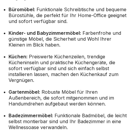
Büromöbel:
Funktionale Schreibtische und bequeme
Bürostühle, die perfekt für Ihr Home-Office geeignet
und sofort verfügbar sind.
Kinder- und Babyzimmermöbel:
Farbenfrohe und
günstige Möbel, die Sicherheit und Wohl Ihrer
Kleinen im Blick haben.
Küchen:
Preiswerte Küchenzeilen, trendige
Kücheninseln und praktische Küchengeräte, die
sofort verfügbar sind und sich einfach selbst
installieren lassen, machen den Küchenkauf zum
Vergnügen.
Gartenmöbel:
Robuste Möbel für Ihren
Außenbereich, die sofort mitgenommen und im
Handumdrehen aufgebaut werden können.
Badezimmermöbel:
Funktionale Badmöbel, die leicht
selbst montierbar sind und Ihr Badezimmer in eine
Wellnessoase verwandeln.