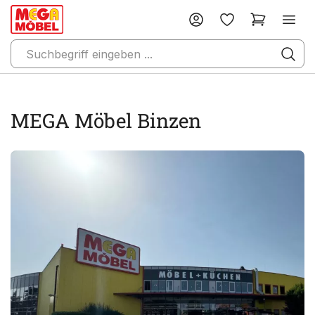
MEGA Möbel Binzen