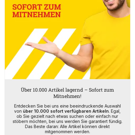
Über 10.000 Artikel lagernd – Sofort zum
Mitnehmen!
Entdecken Sie bei uns eine beeindruckende Auswahl
von
über 10.000 sofort verfügbaren Artikeln
. Egal,
ob Sie gezielt nach etwas suchen oder einfach nur
stöbern möchten, bei uns werden Sie garantiert fündig.
Das Beste daran: Alle Artikel können direkt
mitgenommen werden.