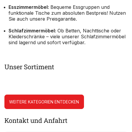
Esszimmermöbel:
Bequeme Essgruppen und
funktionale Tische zum absoluten Bestpreis! Nutzen
Sie auch unsere Preisgarantie.
Schlafzimmermöbel:
Ob Betten, Nachttische oder
Kleiderschränke – viele unserer Schlafzimmermöbel
sind lagernd und sofort verfügbar.
Unser Sortiment
WEITERE KATEGORIEN ENTDECKEN
Kontakt und Anfahrt