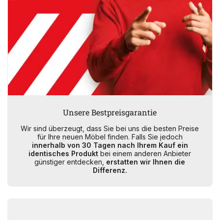
Unsere Bestpreisgarantie
Wir sind überzeugt, dass Sie bei uns die besten Preise
für Ihre neuen Möbel finden. Falls Sie jedoch
innerhalb von 30 Tagen nach Ihrem Kauf ein
identisches Produkt
bei einem anderen Anbieter
günstiger entdecken,
erstatten wir Ihnen die
Differenz.