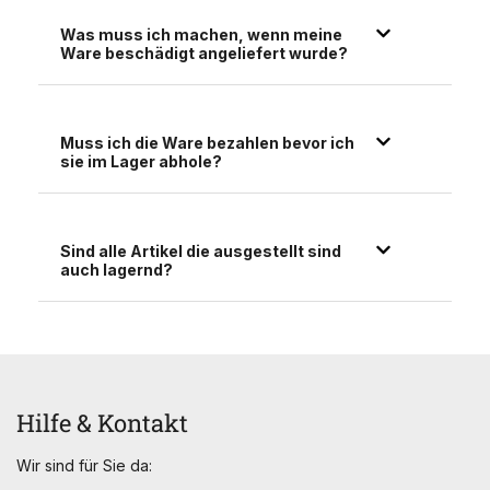
Was muss ich machen, wenn meine
Ware beschädigt angeliefert wurde?
Muss ich die Ware bezahlen bevor ich
sie im Lager abhole?
Sind alle Artikel die ausgestellt sind
auch lagernd?
Hilfe & Kontakt
Wir sind für Sie da: