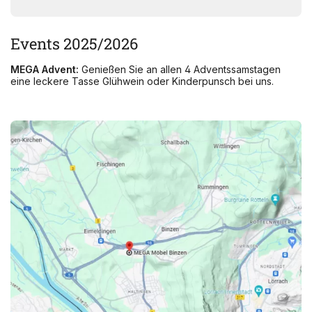
Events 2025/2026
MEGA Advent:
Genießen Sie an allen 4 Adventssamstagen
eine leckere Tasse Glühwein oder Kinderpunsch bei uns.