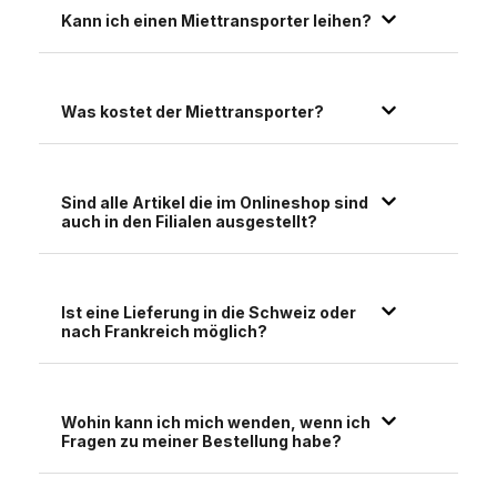
Kann ich einen Miettransporter leihen?
Was kostet der Miettransporter?
Sind alle Artikel die im Onlineshop sind
auch in den Filialen ausgestellt?
Ist eine Lieferung in die Schweiz oder
nach Frankreich möglich?
Wohin kann ich mich wenden, wenn ich
Fragen zu meiner Bestellung habe?