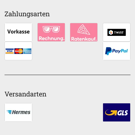
Zahlungsarten
Versandarten