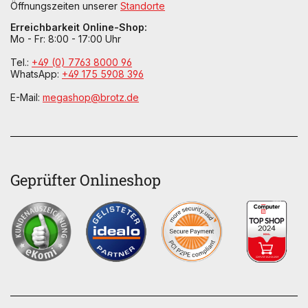
Öffnungszeiten unserer
Standorte
Erreichbarkeit Online-Shop:
Mo - Fr: 8:00 - 17:00 Uhr
Tel.:
+49 (0) 7763 8000 96
WhatsApp:
+49 175 5908 396
E-Mail:
megashop@brotz.de
Geprüfter Onlineshop