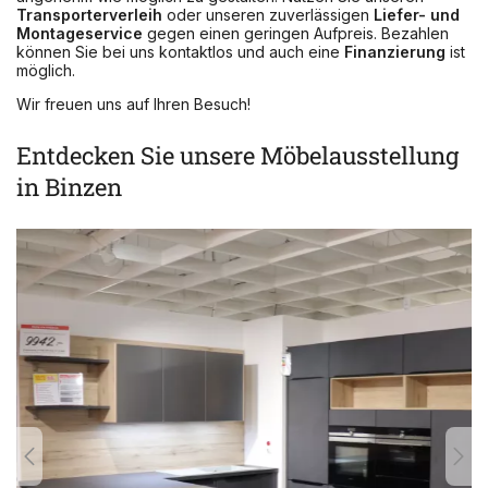
Transporterverleih
oder unseren zuverlässigen
Liefer- und
Montageservice
gegen einen geringen Aufpreis. Bezahlen
können Sie bei uns kontaktlos und auch eine
Finanzierung
ist
möglich.
Wir freuen uns auf Ihren Besuch!
Entdecken Sie unsere Möbelausstellung
in Binzen