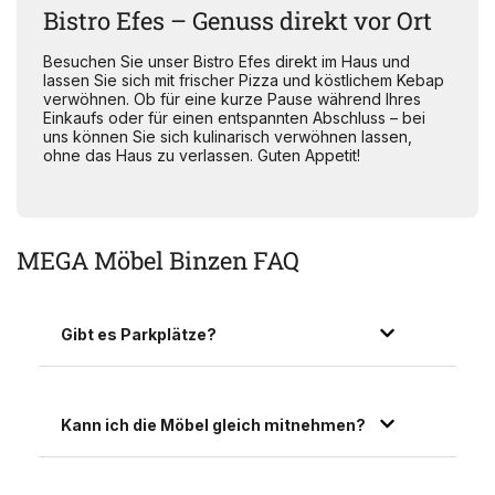
Bistro Efes – Genuss direkt vor Ort
Besuchen Sie unser Bistro Efes direkt im Haus und
lassen Sie sich mit frischer Pizza und köstlichem Kebap
verwöhnen. Ob für eine kurze Pause während Ihres
Einkaufs oder für einen entspannten Abschluss – bei
uns können Sie sich kulinarisch verwöhnen lassen,
ohne das Haus zu verlassen. Guten Appetit!
MEGA Möbel Binzen FAQ
Gibt es Parkplätze?
Kann ich die Möbel gleich mitnehmen?