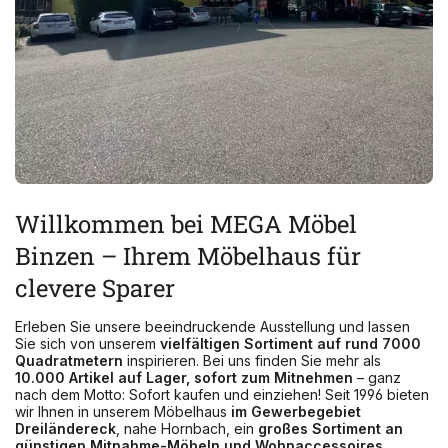
Willkommen bei MEGA Möbel
Binzen – Ihrem Möbelhaus für
clevere Sparer
Erleben Sie unsere beeindruckende Ausstellung und lassen
Sie sich von unserem
vielfältigen Sortiment auf rund 7000
Quadratmetern
inspirieren. Bei uns finden Sie mehr als
10.000 Artikel auf Lager, sofort zum Mitnehmen
– ganz
nach dem Motto: Sofort kaufen und einziehen! Seit 1996 bieten
wir Ihnen in unserem Möbelhaus
im Gewerbegebiet
Dreiländereck
, nahe Hornbach, ein
großes Sortiment an
günstigen Mitnahme-Möbeln und Wohnaccessoires.