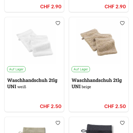
CHF 2.90
CHF 2.90
Auf Lager
Auf Lager
Waschhandschuh 2tlg
Waschhandschuh 2tlg
UNI
UNI
weiß
beige
CHF 2.50
CHF 2.50