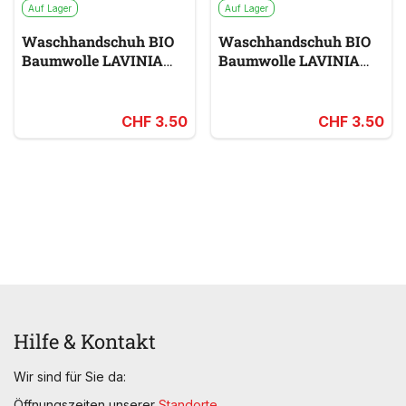
Auf Lager
Auf Lager
Waschhandschuh BIO
Waschhandschuh BIO
Baumwolle LAVINIA
Baumwolle LAVINIA
grau
weiß
CHF 3.50
CHF 3.50
Hilfe & Kontakt
Wir sind für Sie da:
Öffnungszeiten unserer
Standorte