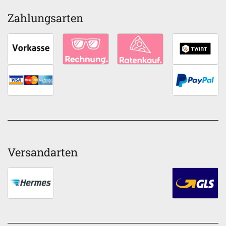
Zahlungsarten
Versandarten