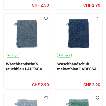
CHF 2.50
CHF 2.90
Auf Lager
Auf Lager
Waschhandschuh
Waschhandschuh
rauchblau LADESSA
malvenblau LADESSA
blau
blau
CHF 2.90
CHF 2.90