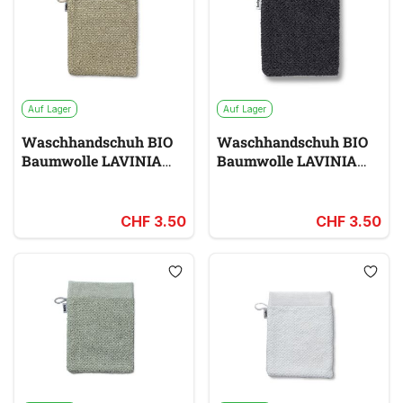
Auf Lager
Auf Lager
Waschhandschuh BIO
Waschhandschuh BIO
Baumwolle LAVINIA
Baumwolle LAVINIA
beige
schwarz
CHF 3.50
CHF 3.50