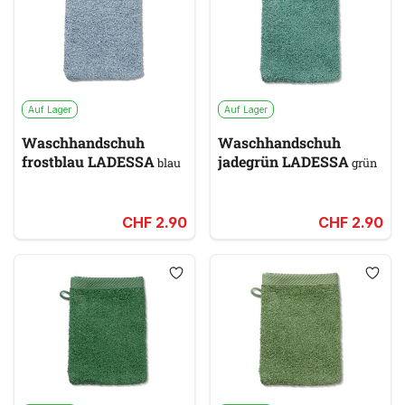
Auf Lager
Auf Lager
Waschhandschuh
Waschhandschuh
frostblau LADESSA
jadegrün LADESSA
blau
grün
CHF 2.90
CHF 2.90