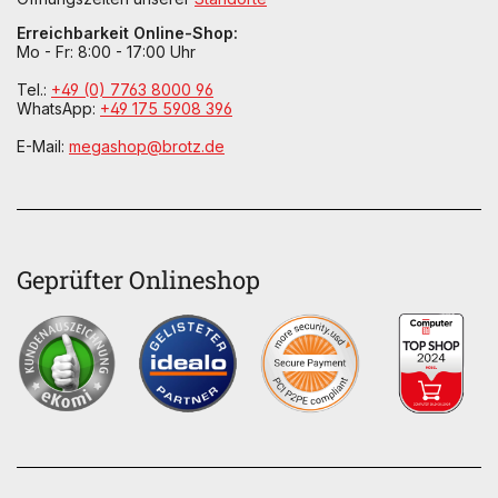
Erreichbarkeit Online-Shop:
Mo - Fr: 8:00 - 17:00 Uhr
Tel.:
+49 (0) 7763 8000 96
WhatsApp:
+49 175 5908 396
E-Mail:
megashop@brotz.de
Geprüfter Onlineshop