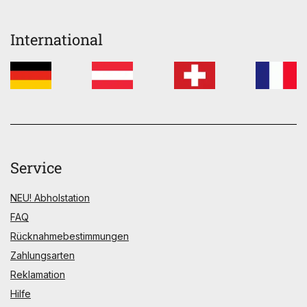
International
Service
NEU! Abholstation
FAQ
Rücknahmebestimmungen
Zahlungsarten
Reklamation
Hilfe