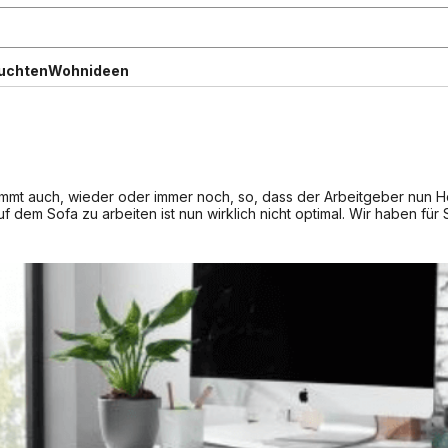
uchten
Wohnideen
stimmt auch, wieder oder immer noch, so, dass der Arbeitgeber nun
uf dem Sofa zu arbeiten ist nun wirklich nicht optimal. Wir haben für 