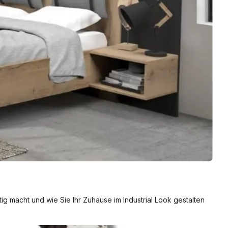
rtig macht und wie Sie Ihr Zuhause im Industrial Look gestalten