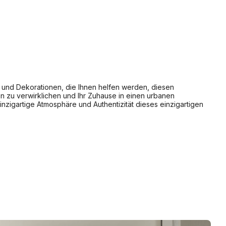
es und Dekorationen, die Ihnen helfen werden, diesen
en zu verwirklichen und Ihr Zuhause in einen urbanen
einzigartige Atmosphäre und Authentizität dieses einzigartigen