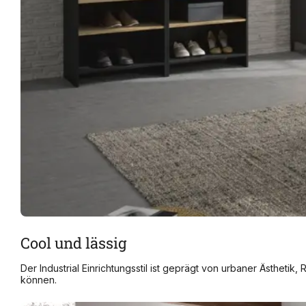
Cool und lässig
Der Industrial Einrichtungsstil ist geprägt von urbaner Ästhetik,
können.