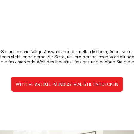
en Sie unsere vielfältige Auswahl an industriellen Möbeln, Accessoir
team steht Ihnen gerne zur Seite, um Ihre persönlichen Vorstellung
n die faszinierende Welt des Industrial Designs und erleben Sie die 
WEITERE ARTIKEL IM INDUSTRIAL STIL ENTDECKEN