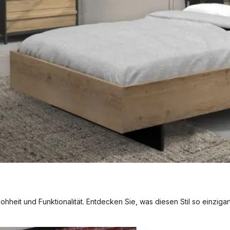
 Rohheit und Funktionalität. Entdecken Sie, was diesen Stil so einziga