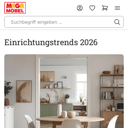
Einrichtungstrends 2026