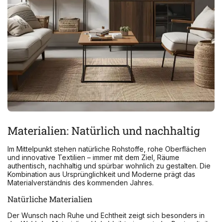
Materialien: Natürlich und nachhaltig
Im Mittelpunkt stehen natürliche Rohstoffe, rohe Oberflächen
und innovative Textilien – immer mit dem Ziel, Räume
authentisch, nachhaltig und spürbar wohnlich zu gestalten. Die
Kombination aus Ursprünglichkeit und Moderne prägt das
Materialverständnis des kommenden Jahres.
Natürliche Materialien
Der Wunsch nach Ruhe und Echtheit zeigt sich besonders in