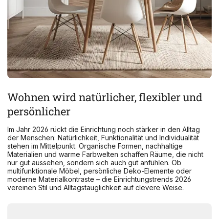
Wohnen wird natürlicher, flexibler und
persönlicher
Im Jahr 2026 rückt die Einrichtung noch stärker in den Alltag
der Menschen: Natürlichkeit, Funktionalität und Individualität
stehen im Mittelpunkt. Organische Formen, nachhaltige
Materialien und warme Farbwelten schaffen Räume, die nicht
nur gut aussehen, sondern sich auch gut anfühlen. Ob
multifunktionale Möbel, persönliche Deko-Elemente oder
moderne Materialkontraste – die Einrichtungstrends 2026
vereinen Stil und Alltagstauglichkeit auf clevere Weise.