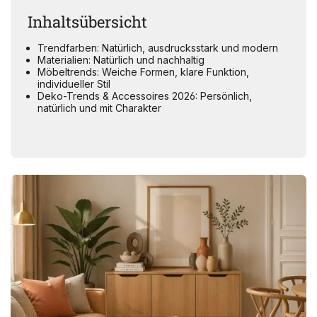
Inhaltsübersicht
Trendfarben: Natürlich, ausdrucksstark und modern
Materialien: Natürlich und nachhaltig
Möbeltrends: Weiche Formen, klare Funktion,
individueller Stil
Deko-Trends & Accessoires 2026: Persönlich,
natürlich und mit Charakter