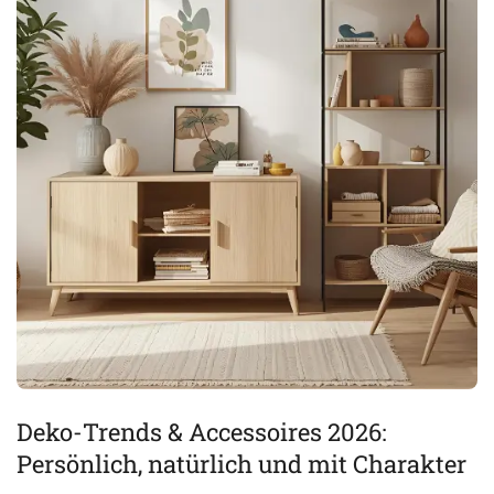
Deko-Trends & Accessoires 2026:
Persönlich, natürlich und mit Charakter