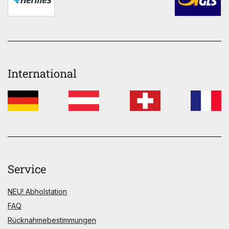
International
Service
NEU! Abholstation
FAQ
Rücknahmebestimmungen