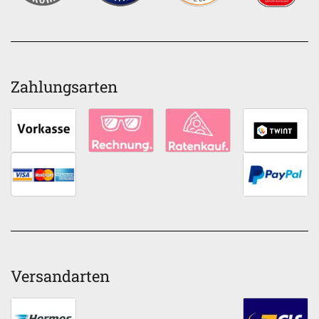
Zahlungsarten
Versandarten