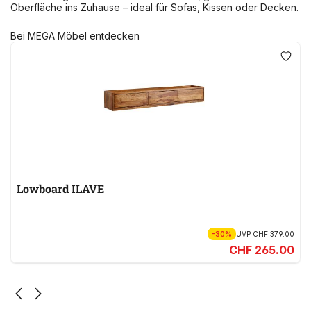
Oberfläche ins Zuhause – ideal für Sofas, Kissen oder Decken.
Bei MEGA Möbel entdecken
Lowboard ILAVE
-30%
UVP
CHF 379.00
CHF 265.00