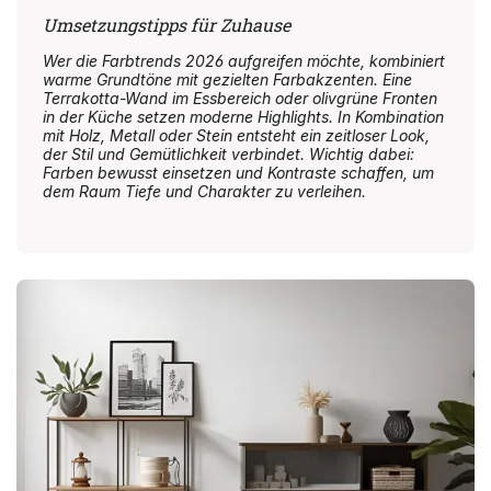
Umsetzungstipps für Zuhause
Wer die Farbtrends 2026 aufgreifen möchte, kombiniert
warme Grundtöne mit gezielten Farbakzenten. Eine
Terrakotta-Wand im Essbereich oder olivgrüne Fronten
in der Küche setzen moderne Highlights. In Kombination
mit Holz, Metall oder Stein entsteht ein zeitloser Look,
der Stil und Gemütlichkeit verbindet. Wichtig dabei:
Farben bewusst einsetzen und Kontraste schaffen, um
dem Raum Tiefe und Charakter zu verleihen.