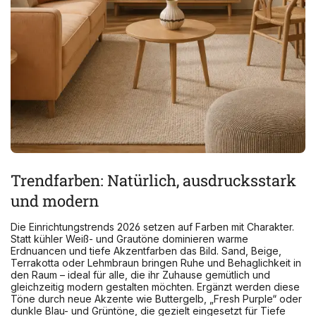
Trendfarben: Natürlich, ausdrucksstark
und modern
Die Einrichtungstrends 2026 setzen auf Farben mit Charakter.
Statt kühler Weiß- und Grautöne dominieren warme
Erdnuancen und tiefe Akzentfarben das Bild. Sand, Beige,
Terrakotta oder Lehmbraun bringen Ruhe und Behaglichkeit in
den Raum – ideal für alle, die ihr Zuhause gemütlich und
gleichzeitig modern gestalten möchten. Ergänzt werden diese
Töne durch neue Akzente wie Buttergelb, „Fresh Purple“ oder
dunkle Blau- und Grüntöne, die gezielt eingesetzt für Tiefe