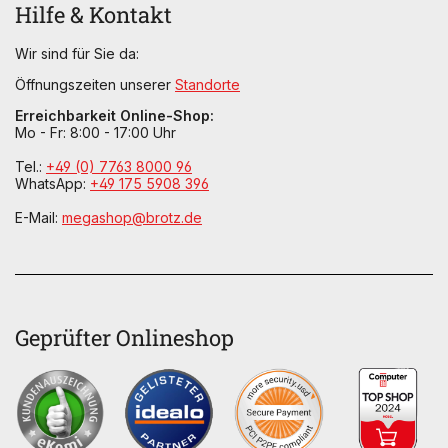
Hilfe & Kontakt
Wir sind für Sie da:
Öffnungszeiten unserer
Standorte
Erreichbarkeit Online-Shop:
Mo - Fr: 8:00 - 17:00 Uhr
Tel.:
+49 (0) 7763 8000 96
WhatsApp:
+49 175 5908 396
E-Mail:
megashop@brotz.de
Geprüfter Onlineshop