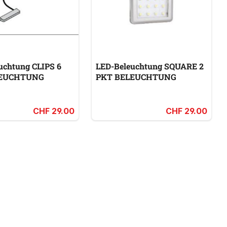
uchtung CLIPS 6
LED-Beleuchtung SQUARE 2
LEUCHTUNG
PKT BELEUCHTUNG
CHF 29.00
CHF 29.00