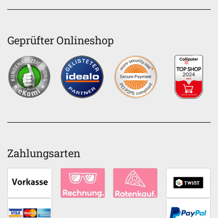
Geprüfter Onlineshop
Zahlungsarten