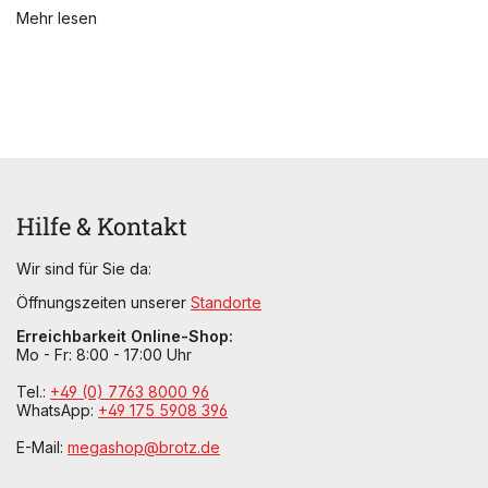
Mehr lesen
Hilfe & Kontakt
Wir sind für Sie da:
Öffnungszeiten unserer
Standorte
Erreichbarkeit Online-Shop:
Mo - Fr: 8:00 - 17:00 Uhr
Tel.:
+49 (0) 7763 8000 96
WhatsApp:
+49 175 5908 396
E-Mail:
megashop@brotz.de