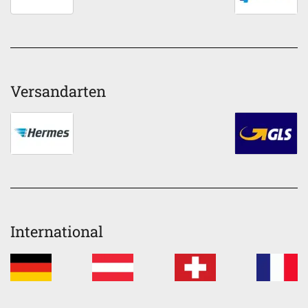
Versandarten
International