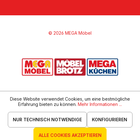
© 2026 MEGA Möbel
Diese Website verwendet Cookies, um eine bestmögliche
Erfahrung bieten zu können.
Mehr Informationen ...
NUR TECHNISCH NOTWENDIGE
KONFIGURIEREN
ALLE COOKIES AKZEPTIEREN