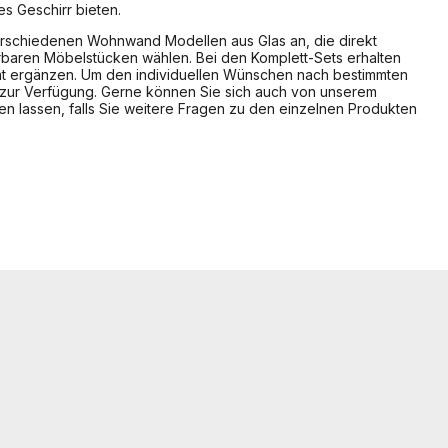
s Geschirr bieten.
erschiedenen Wohnwand Modellen aus Glas an, die direkt
baren Möbelstücken wählen. Bei den Komplett-Sets erhalten
tät ergänzen. Um den individuellen Wünschen nach bestimmten
 zur Verfügung. Gerne können Sie sich auch von unserem
 lassen, falls Sie weitere Fragen zu den einzelnen Produkten