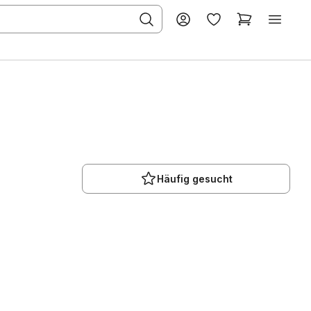
Häufig gesucht