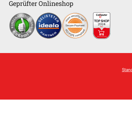
Geprüfter Onlineshop
Stan