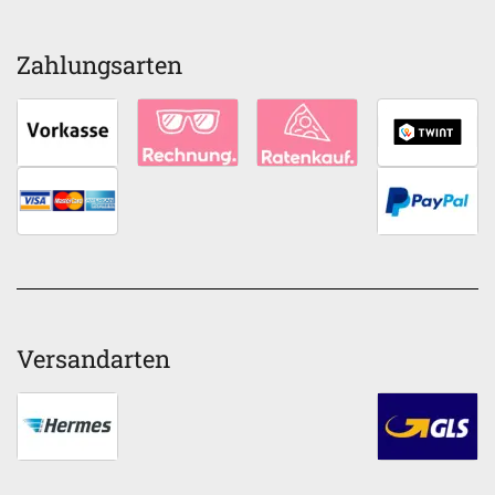
Zahlungsarten
Versandarten