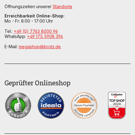
Öffnungszeiten unserer
Standorte
Erreichbarkeit Online-Shop:
Mo - Fr: 8:00 - 17:00 Uhr
Tel.:
+49 (0) 7763 8000 96
WhatsApp:
+49 175 5908 396
E-Mail:
megashop@brotz.de
Geprüfter Onlineshop