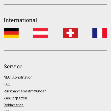
International
Service
NEU! Abholstation
FAQ
Rücknahmebestimmungen
Zahlungsarten
Reklamation