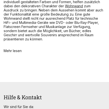
individuell gestalteten Farben und Formen, helfen zusätzlich
dabei den dekorativen Charakter der
Wohnwand
zum
Ausdruck zu bringen. Neben dem Aussehen kommt aber auch
der Funktionalität eine große Bedeutung zu. Eine gute
Wohnwand stellt nicht nur ausreichend Platz für technische
HiFi- und Multimedia-Geräte wie DVD- oder Blu-Ray-Player,
Flatscreen Fernseher und Musikanlage zur Verfügung,
sondern bietet auch die Möglichkeit, um Bücher, edles
Geschirr und wertvolle Souvenirs ansprechend im Raum
präsentieren zu können.
Mehr lesen
Hilfe & Kontakt
Wir sind für Sie da: