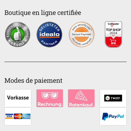
Boutique en ligne certifiée
Modes de paiement