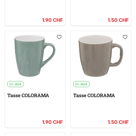
1.90 CHF
1.50 CHF
En stock
En stock
Tasse COLORAMA
Tasse COLORAMA
1.90 CHF
1.50 CHF