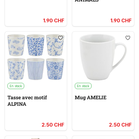
1.90 CHF
1.90 CHF
En stock
En stock
Tasse avec motif
Mug AMELIE
ALPINA
2.50 CHF
2.50 CHF