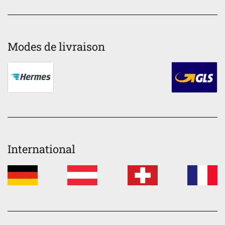
Modes de livraison
International