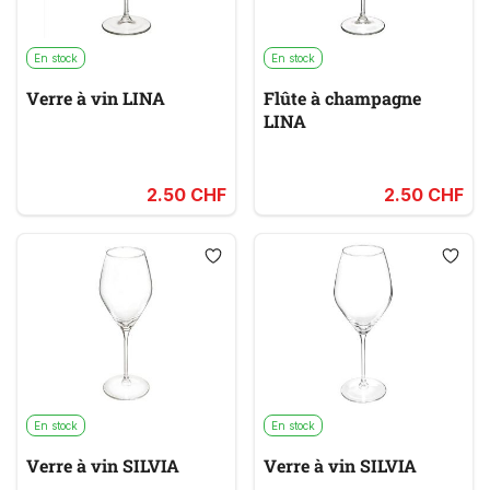
En stock
En stock
Verre à vin LINA
Flûte à champagne
LINA
2.50 CHF
2.50 CHF
En stock
En stock
Verre à vin SILVIA
Verre à vin SILVIA