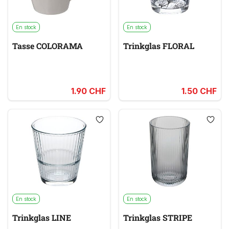
En stock
En stock
Tasse COLORAMA
Trinkglas FLORAL
1.90 CHF
1.50 CHF
En stock
En stock
Trinkglas LINE
Trinkglas STRIPE