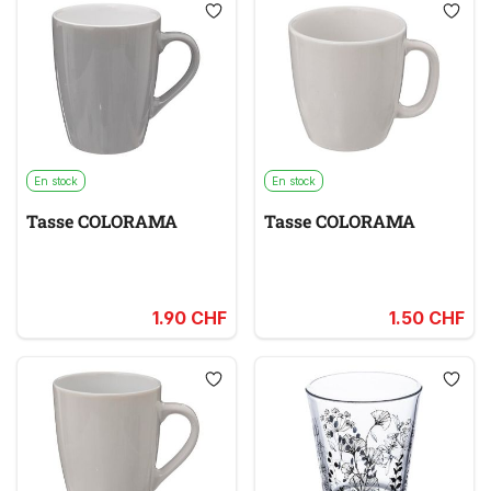
En stock
En stock
Tasse COLORAMA
Tasse COLORAMA
1.90 CHF
1.50 CHF