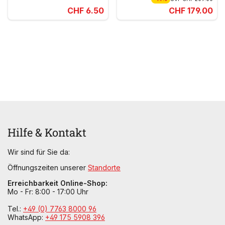
CHF 6.50
CHF 179.00
Hilfe & Kontakt
Wir sind für Sie da:
Öffnungszeiten unserer
Standorte
Erreichbarkeit Online-Shop:
Mo - Fr: 8:00 - 17:00 Uhr
Tel.:
+49 (0) 7763 8000 96
WhatsApp:
+49 175 5908 396