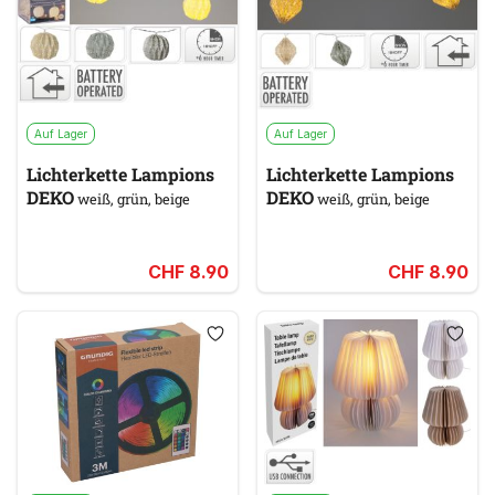
Auf Lager
Auf Lager
Lichterkette Lampions
Lichterkette Lampions
DEKO
DEKO
weiß, grün, beige
weiß, grün, beige
CHF 8.90
CHF 8.90