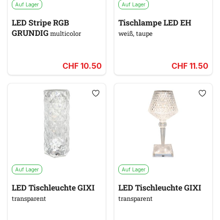
Auf Lager
Auf Lager
LED Stripe RGB
Tischlampe LED EH
GRUNDIG
multicolor
weiß, taupe
CHF 10.50
CHF 11.50
Auf Lager
Auf Lager
LED Tischleuchte GIXI
LED Tischleuchte GIXI
transparent
transparent