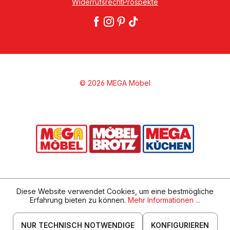
Widerrufsrecht
Prospekte
© 2026 MEGA Möbel
Diese Website verwendet Cookies, um eine bestmögliche
Erfahrung bieten zu können.
Mehr Informationen ...
NUR TECHNISCH NOTWENDIGE
KONFIGURIEREN