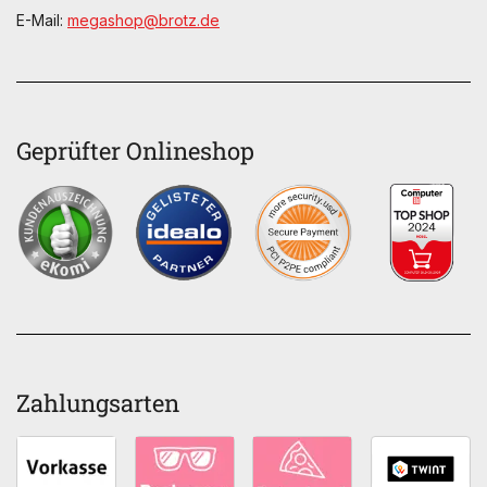
E-Mail:
megashop@brotz.de
Geprüfter Onlineshop
Zahlungsarten