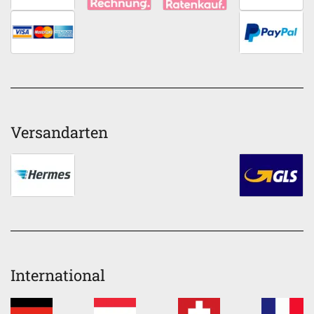
Versandarten
International