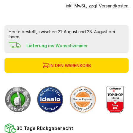
inkl. MwSt., zzgl. Versandkosten
Heute bestellt, zwischen 21. August und 28. August bei
Ihnen.
Lieferung ins Wunschzimmer
IN DEN WARENKORB
30 Tage Rückgaberecht