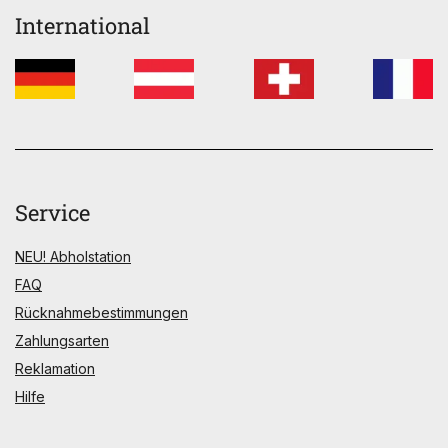
International
Service
NEU! Abholstation
FAQ
Rücknahmebestimmungen
Zahlungsarten
Reklamation
Hilfe