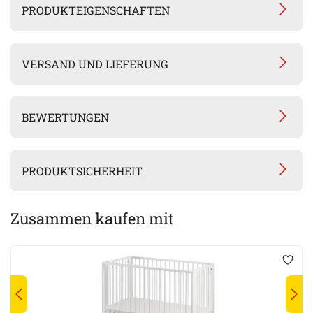
PRODUKTEIGENSCHAFTEN
VERSAND UND LIEFERUNG
BEWERTUNGEN
PRODUKTSICHERHEIT
Zusammen kaufen mit