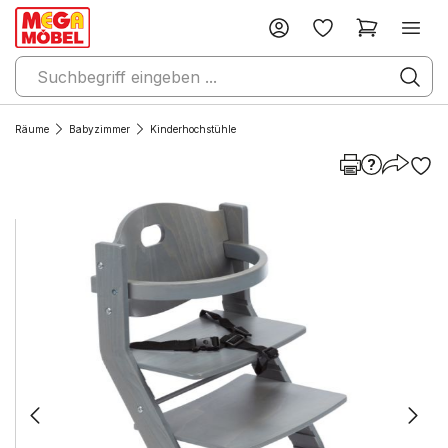
Räume
Babyzimmer
Kinderhochstühle