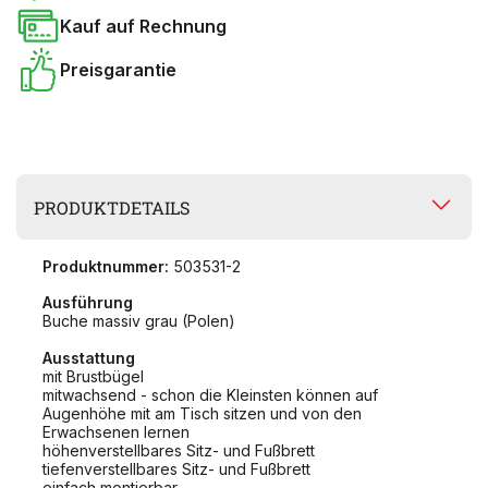
Kauf auf Rechnung
Preisgarantie
PRODUKTDETAILS
Produktnummer:
503531-2
Ausführung
Buche massiv grau (Polen)
Ausstattung
mit Brustbügel
mitwachsend - schon die Kleinsten können auf
Augenhöhe mit am Tisch sitzen und von den
Erwachsenen lernen
höhenverstellbares Sitz- und Fußbrett
tiefenverstellbares Sitz- und Fußbrett
einfach montierbar