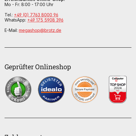
Mo - Fr: 8:00 - 17:00 Uhr
Tel.:
+49 (0) 7763 8000 96
WhatsApp:
+49 175 5908 396
E-Mail:
megashop@brotz.de
Geprüfter Onlineshop