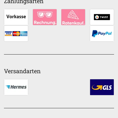
Zahlungsarten
Versandarten