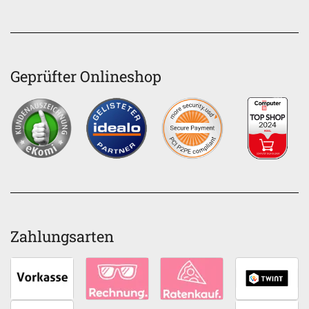
Geprüfter Onlineshop
Zahlungsarten