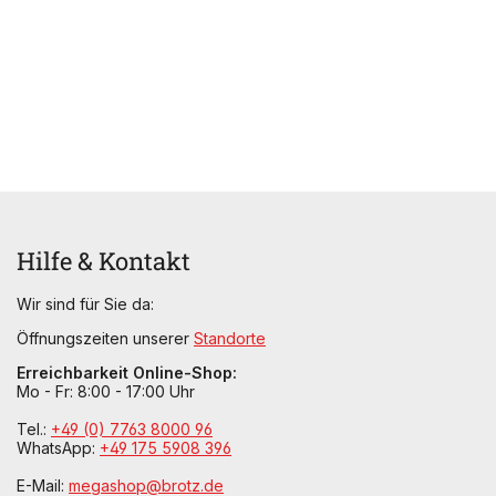
Hilfe & Kontakt
Wir sind für Sie da:
Öffnungszeiten unserer
Standorte
Erreichbarkeit Online-Shop:
Mo - Fr: 8:00 - 17:00 Uhr
Tel.:
+49 (0) 7763 8000 96
WhatsApp:
+49 175 5908 396
E-Mail:
megashop@brotz.de