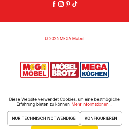
© 2026 MEGA Möbel
Diese Website verwendet Cookies, um eine bestmögliche
Erfahrung bieten zu können.
Mehr Informationen ...
NUR TECHNISCH NOTWENDIGE
KONFIGURIEREN