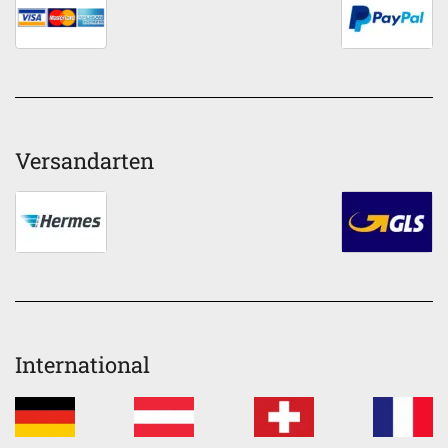
Versandarten
International